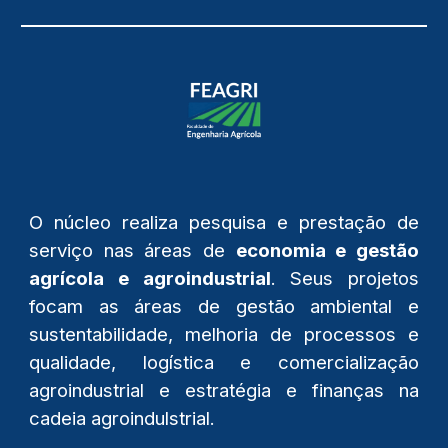
O núcleo realiza pesquisa e prestação de
serviço nas áreas de
economia e gestão
agrícola e agroindustrial
. Seus projetos
focam as áreas de gestão ambiental e
sustentabilidade, melhoria de processos e
qualidade, logística e comercialização
agroindustrial e estratégia e finanças na
cadeia agroindulstrial.