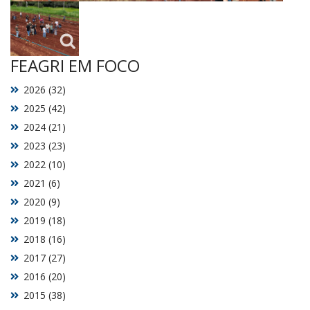
FEAGRI EM FOCO
2026 (32)
2025 (42)
2024 (21)
2023 (23)
2022 (10)
2021 (6)
2020 (9)
2019 (18)
2018 (16)
2017 (27)
2016 (20)
2015 (38)