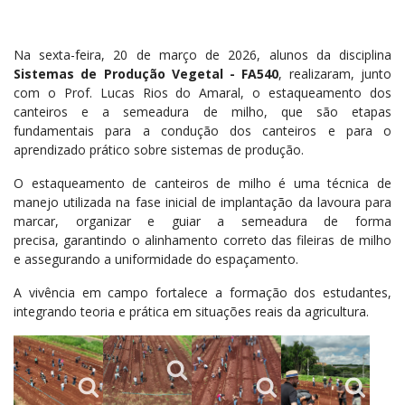
Na sexta-feira, 20 de março de 2026, alunos da disciplina
Sistemas de Produção Vegetal - FA540
, realizaram, junto
com o Prof. Lucas Rios do Amaral, o estaqueamento dos
canteiros e a semeadura de milho, que são etapas
fundamentais para a condução dos canteiros e para o
aprendizado prático sobre sistemas de produção.
O estaqueamento de canteiros de milho é uma técnica de
manejo utilizada na fase inicial de implantação da lavoura para
marcar, organizar e guiar a semeadura de forma
precisa, garantindo o alinhamento correto das fileiras de milho
e assegurando a uniformidade do espaçamento.
A vivência em campo fortalece a formação dos estudantes,
integrando teoria e prática em situações reais da agricultura.