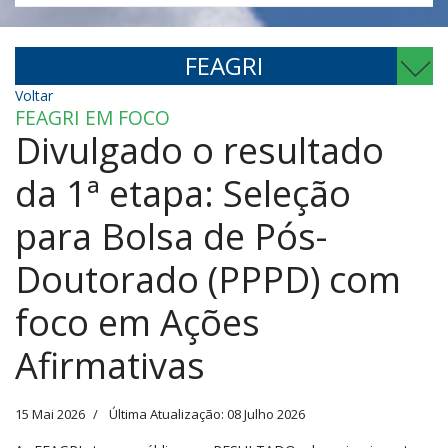
FEAGRI
Voltar
FEAGRI EM FOCO
Divulgado o resultado
da 1ª etapa: Seleção
para Bolsa de Pós-
Doutorado (PPPD) com
foco em Ações
Afirmativas
15 Mai 2026
Última Atualização: 08 Julho 2026