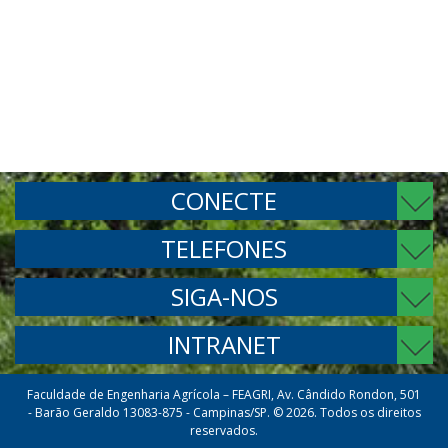
CONECTE
TELEFONES
SIGA-NOS
INTRANET
Faculdade de Engenharia Agrícola – FEAGRI, Av. Cândido Rondon, 501
- Barão Geraldo 13083-875 - Campinas/SP. © 2026. Todos os direitos
reservados.