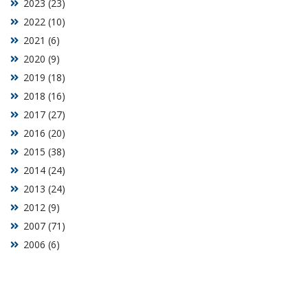
2023 (23)
2022 (10)
2021 (6)
2020 (9)
2019 (18)
2018 (16)
2017 (27)
2016 (20)
2015 (38)
2014 (24)
2013 (24)
2012 (9)
2007 (71)
2006 (6)