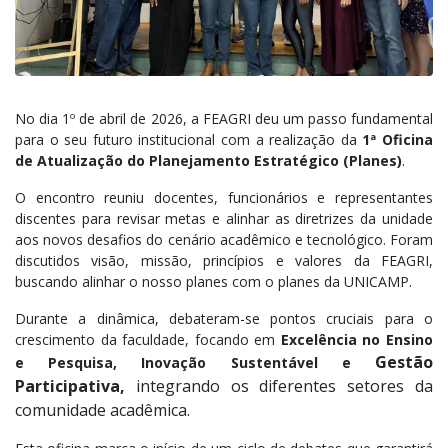
No dia 1º de abril de 2026, a FEAGRI deu um passo fundamental
para o seu futuro institucional com a realização da
1ª Oficina
de Atualização do Planejamento Estratégico (Planes)
.
O encontro reuniu docentes, funcionários e representantes
discentes para revisar metas e alinhar as diretrizes da unidade
aos novos desafios do cenário acadêmico e tecnológico. Foram
discutidos visão, missão, princípios e valores da FEAGRI,
buscando alinhar o nosso planes com o planes da UNICAMP.
Durante a dinâmica, debateram-se pontos cruciais para o
crescimento da faculdade, focando em
Excelência no Ensino
Gestão
e Pesquisa,
Inovação Sustentável e
Participativa,
integrando os diferentes setores da
comunidade acadêmica.