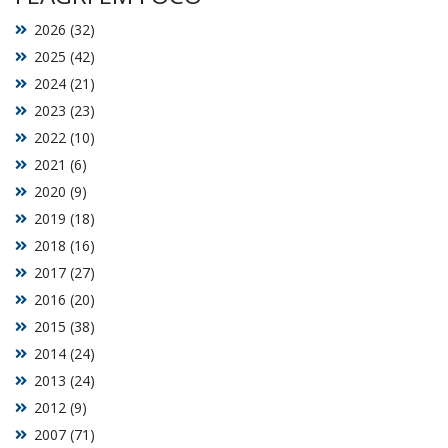
2026 (32)
2025 (42)
2024 (21)
2023 (23)
2022 (10)
2021 (6)
2020 (9)
2019 (18)
2018 (16)
2017 (27)
2016 (20)
2015 (38)
2014 (24)
2013 (24)
2012 (9)
2007 (71)