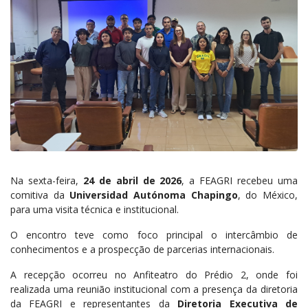
Na sexta-feira,
24 de abril de 2026
, a FEAGRI recebeu uma
comitiva da
Universidad Autónoma Chapingo
, do México,
para uma visita técnica e institucional
.
O encontro teve como foco principal o intercâmbio de
conhecimentos e a prospecção de parcerias internacionais
.
A recepção ocorreu no Anfiteatro do Prédio 2, onde foi
realizada uma reunião institucional com a presença da diretoria
da FEAGRI e representantes da
Diretoria Executiva de