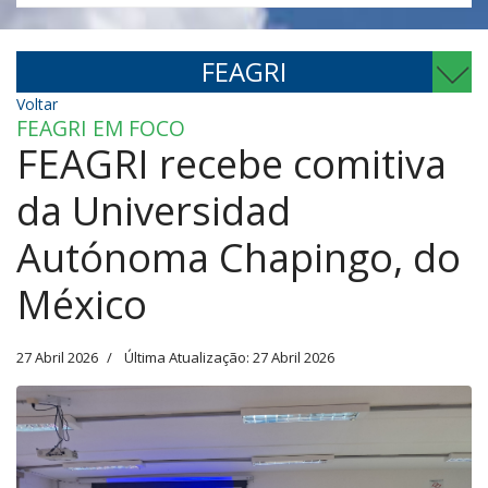
FEAGRI
Voltar
FEAGRI EM FOCO
FEAGRI recebe comitiva
da Universidad
Autónoma Chapingo, do
México
27 Abril 2026
Última Atualização: 27 Abril 2026