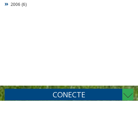
2006 (6)
CONECTE
TELEFONES
SIGA-NOS