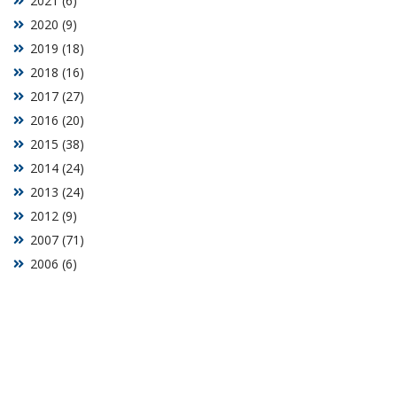
2021 (6)
2020 (9)
2019 (18)
2018 (16)
2017 (27)
2016 (20)
2015 (38)
2014 (24)
2013 (24)
2012 (9)
2007 (71)
2006 (6)