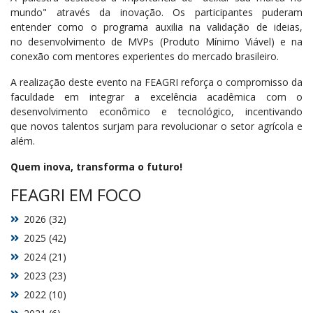
mundo" através da inovação. Os participantes puderam
entender como o programa auxilia na validação de ideias,
no desenvolvimento de MVPs (Produto Mínimo Viável) e na
conexão com mentores experientes do mercado brasileiro.
A realização deste evento na FEAGRI reforça o compromisso da
faculdade em integrar a excelência acadêmica com o
desenvolvimento econômico e tecnológico, incentivando
que novos talentos surjam para revolucionar o setor agrícola e
além.
Quem inova, transforma o futuro!
FEAGRI EM FOCO
2026 (32)
2025 (42)
2024 (21)
2023 (23)
2022 (10)