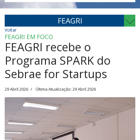
FEAGRI
Voltar
FEAGRI EM FOCO
FEAGRI recebe o
Programa SPARK do
Sebrae for Startups
29 Abril 2026
Última Atualização: 29 Abril 2026