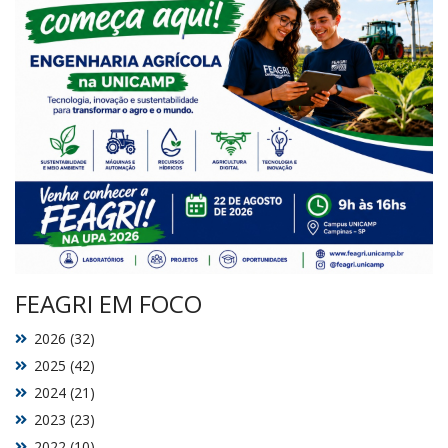
FEAGRI EM FOCO
2026 (32)
2025 (42)
2024 (21)
2023 (23)
2022 (10)