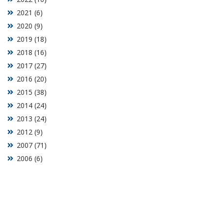
2021 (6)
2020 (9)
2019 (18)
2018 (16)
2017 (27)
2016 (20)
2015 (38)
2014 (24)
2013 (24)
2012 (9)
2007 (71)
2006 (6)