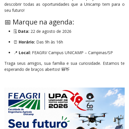
descobrir todas as oportunidades que a Unicamp tem para o
seu futuro!
📅 Marque na agenda:
🗓
Data:
22 de agosto de 2026
⏰
Horário:
Das 9h às 16h
📍
Local:
FEAGRI/ Campus UNICAMP – Campinas/SP
Traga seus amigos, sua família e sua curiosidade. Estamos te
esperando de braços abertos! 🎒👋