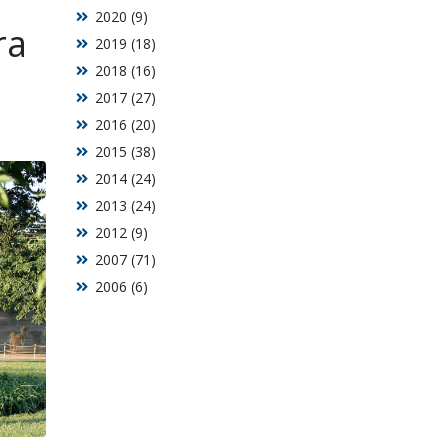
2020 (9)
ra
2019 (18)
2018 (16)
2017 (27)
2016 (20)
2015 (38)
2014 (24)
2013 (24)
2012 (9)
2007 (71)
2006 (6)