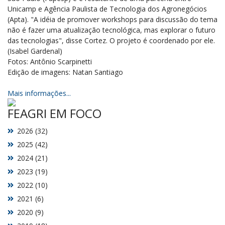
Unicamp e Agência Paulista de Tecnologia dos Agronegócios
(Apta). "A idéia de promover workshops para discussão do tema
não é fazer uma atualização tecnológica, mas explorar o futuro
das tecnologias", disse Cortez. O projeto é coordenado por ele.
(Isabel Gardenal)
Fotos: Antônio Scarpinetti
Edição de imagens: Natan Santiago
Mais informações...
FEAGRI EM FOCO
2026 (32)
2025 (42)
2024 (21)
2023 (19)
2022 (10)
2021 (6)
2020 (9)