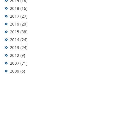
2019 (18)
2018 (16)
2017 (27)
2016 (20)
2015 (38)
2014 (24)
2013 (24)
2012 (9)
2007 (71)
2006 (6)