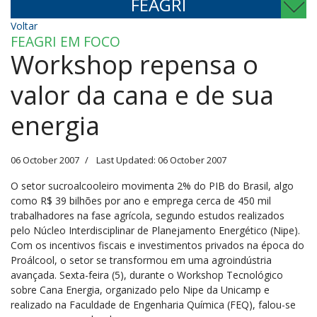
FEAGRI
Voltar
FEAGRI EM FOCO
Workshop repensa o
valor da cana e de sua
energia
06 October 2007
Last Updated: 06 October 2007
O setor sucroalcooleiro movimenta 2% do PIB do Brasil, algo
como R$ 39 bilhões por ano e emprega cerca de 450 mil
trabalhadores na fase agrícola, segundo estudos realizados
pelo Núcleo Interdisciplinar de Planejamento Energético (Nipe).
Com os incentivos fiscais e investimentos privados na época do
Proálcool, o setor se transformou em uma agroindústria
avançada. Sexta-feira (5), durante o Workshop Tecnológico
sobre Cana Energia, organizado pelo Nipe da Unicamp e
realizado na Faculdade de Engenharia Química (FEQ), falou-se