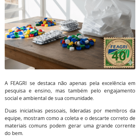
A FEAGRI se destaca não apenas pela excelência em
pesquisa e ensino, mas também pelo engajamento
social e ambiental de sua comunidade.
Duas iniciativas pessoais, lideradas por membros da
equipe, mostram como a coleta e o descarte correto de
materiais comuns podem gerar uma grande corrente
do bem.