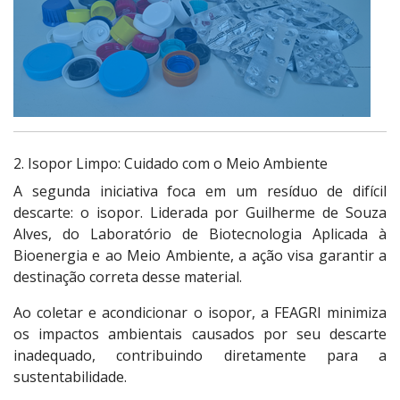
2. Isopor Limpo: Cuidado com o Meio Ambiente
A segunda iniciativa foca em um resíduo de difícil
descarte: o isopor. Liderada por Guilherme de Souza
Alves, do Laboratório de Biotecnologia Aplicada à
Bioenergia e ao Meio Ambiente, a ação visa garantir a
destinação correta desse material.
Ao coletar e acondicionar o isopor, a FEAGRI minimiza
os impactos ambientais causados por seu descarte
inadequado, contribuindo diretamente para a
sustentabilidade.