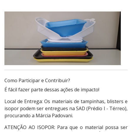
Como Participar e Contribuir?
É fácil fazer parte dessas ações de impacto!
Local de Entrega: Os materiais de tampinhas, blisters e
isopor podem ser entregues na SAD (Prédio I - Térreo),
procurando a Márcia Padovani.
ATENÇÃO AO ISOPOR: Para que o material possa ser