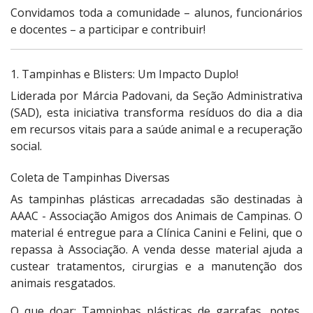
Convidamos toda a comunidade – alunos, funcionários
e docentes – a participar e contribuir!
1. Tampinhas e Blisters: Um Impacto Duplo!
Liderada por Márcia Padovani, da Seção Administrativa
(SAD), esta iniciativa transforma resíduos do dia a dia
em recursos vitais para a saúde animal e a recuperação
social.
Coleta de Tampinhas Diversas
As tampinhas plásticas arrecadadas são destinadas à
AAAC - Associação Amigos dos Animais de Campinas. O
material é entregue para a Clínica Canini e Felini, que o
repassa à Associação. A venda desse material ajuda a
custear tratamentos, cirurgias e a manutenção dos
animais resgatados.
O que doar: Tampinhas plásticas de garrafas, potes,