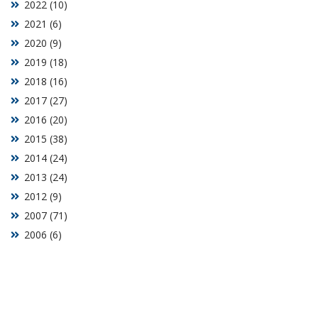
2022 (10)
2021 (6)
2020 (9)
2019 (18)
2018 (16)
2017 (27)
2016 (20)
2015 (38)
2014 (24)
2013 (24)
2012 (9)
2007 (71)
2006 (6)