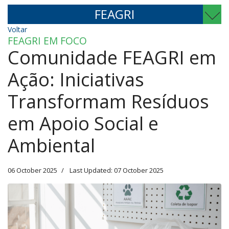
FEAGRI
Voltar
FEAGRI EM FOCO
Comunidade FEAGRI em
Ação: Iniciativas
Transformam Resíduos
em Apoio Social e
Ambiental
06 October 2025
Last Updated: 07 October 2025