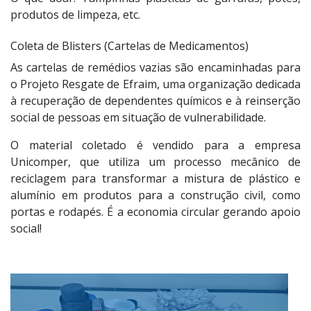
produtos de limpeza, etc.
Coleta de Blisters (Cartelas de Medicamentos)
As cartelas de remédios vazias são encaminhadas para
o Projeto Resgate de Efraim, uma organização dedicada
à recuperação de dependentes químicos e à reinserção
social de pessoas em situação de vulnerabilidade.
O material coletado é vendido para a empresa
Unicomper, que utiliza um processo mecânico de
reciclagem para transformar a mistura de plástico e
alumínio em produtos para a construção civil, como
portas e rodapés. É a economia circular gerando apoio
social!