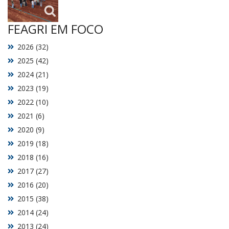
FEAGRI EM FOCO
2026 (32)
2025 (42)
2024 (21)
2023 (19)
2022 (10)
2021 (6)
2020 (9)
2019 (18)
2018 (16)
2017 (27)
2016 (20)
2015 (38)
2014 (24)
2013 (24)