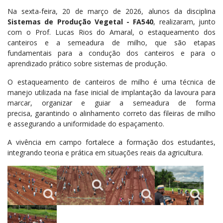
Na sexta-feira, 20 de março de 2026, alunos da disciplina
Sistemas de Produção Vegetal - FA540
, realizaram, junto
com o Prof. Lucas Rios do Amaral, o estaqueamento dos
canteiros e a semeadura de milho, que são etapas
fundamentais para a condução dos canteiros e para o
aprendizado prático sobre sistemas de produção.
O estaqueamento de canteiros de milho é uma técnica de
manejo utilizada na fase inicial de implantação da lavoura para
marcar, organizar e guiar a semeadura de forma
precisa, garantindo o alinhamento correto das fileiras de milho
e assegurando a uniformidade do espaçamento.
A vivência em campo fortalece a formação dos estudantes,
integrando teoria e prática em situações reais da agricultura.