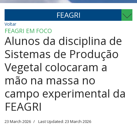
FEAGRI
Voltar
FEAGRI EM FOCO
Alunos da disciplina de
Sistemas de Produção
Vegetal colocaram a
mão na massa no
campo experimental da
FEAGRI
23 March 2026
Last Updated: 23 March 2026