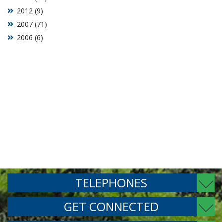
2012 (9)
2007 (71)
2006 (6)
TELEPHONES
GET CONNECTED