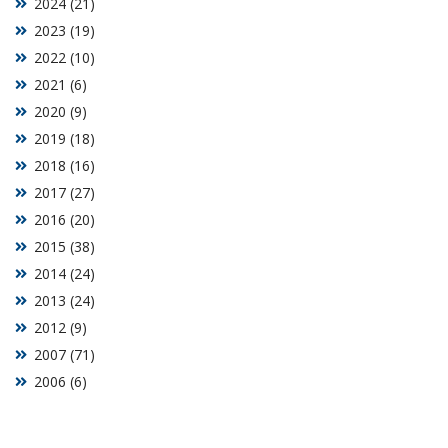
2024 (21)
2023 (19)
2022 (10)
2021 (6)
2020 (9)
2019 (18)
2018 (16)
2017 (27)
2016 (20)
2015 (38)
2014 (24)
2013 (24)
2012 (9)
2007 (71)
2006 (6)