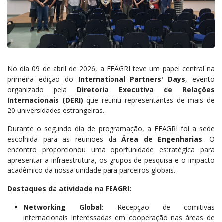
No dia 09 de abril de 2026, a FEAGRI teve um papel central na
primeira edição do
International Partners' Days
, evento
organizado pela
Diretoria Executiva de Relações
Internacionais (DERI)
que reuniu representantes de mais de
20 universidades estrangeiras.
Durante o segundo dia de programação, a FEAGRI foi a sede
escolhida para as reuniões da
Área de Engenharias
. O
encontro proporcionou uma oportunidade estratégica para
apresentar a infraestrutura, os grupos de pesquisa e o impacto
acadêmico da nossa unidade para parceiros globais.
Destaques da atividade na FEAGRI:
Networking Global:
Recepção de comitivas
internacionais interessadas em cooperação nas áreas de