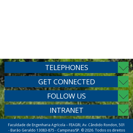
TELEPHONES
GET CONNECTED
FOLLOW US
INTRANET
Faculdade de Engenharia Agrícola – FEAGRI, Av. Cândido Rondon, 501
- Barão Geraldo 13083-875 - Campinas/SP. © 2026. Todos os direitos