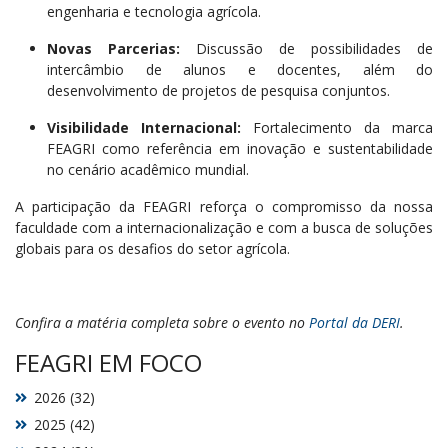
engenharia e tecnologia agrícola.
Novas Parcerias:
Discussão de possibilidades de
intercâmbio de alunos e docentes, além do
desenvolvimento de projetos de pesquisa conjuntos.
Visibilidade Internacional:
Fortalecimento da marca
FEAGRI como referência em inovação e sustentabilidade
no cenário acadêmico mundial.
A participação da FEAGRI reforça o compromisso da nossa
faculdade com a internacionalização e com a busca de soluções
globais para os desafios do setor agrícola.
Confira a matéria completa sobre o evento no
Portal da DERI
.
FEAGRI EM FOCO
2026 (32)
2025 (42)