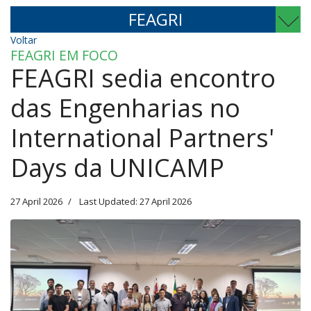
FEAGRI
Voltar
FEAGRI EM FOCO
FEAGRI sedia encontro
das Engenharias no
International Partners'
Days da UNICAMP
27 April 2026
Last Updated: 27 April 2026