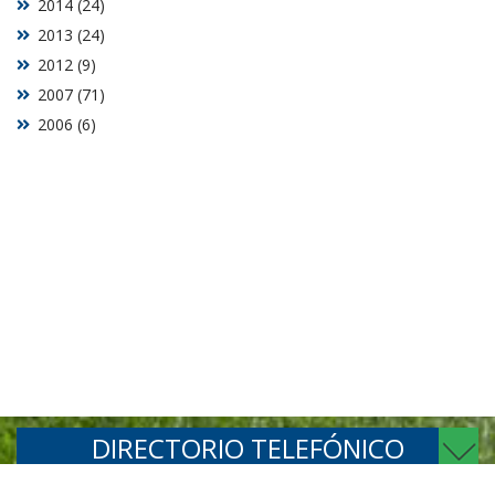
2020 (9)
2019 (18)
2018 (16)
2017 (27)
2016 (20)
2015 (38)
2014 (24)
2013 (24)
2012 (9)
2007 (71)
2006 (6)