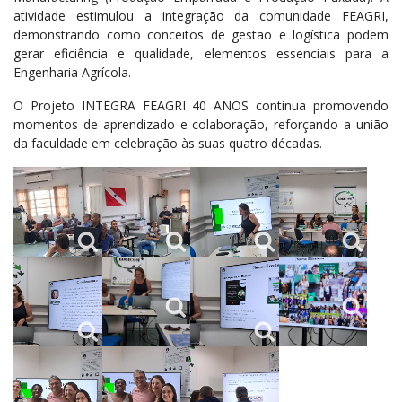
atividade estimulou a integração da comunidade FEAGRI,
demonstrando como conceitos de gestão e logística podem
gerar eficiência e qualidade, elementos essenciais para a
Engenharia Agrícola.
O Projeto INTEGRA FEAGRI 40 ANOS continua promovendo
momentos de aprendizado e colaboração, reforçando a união
da faculdade em celebração às suas quatro décadas.