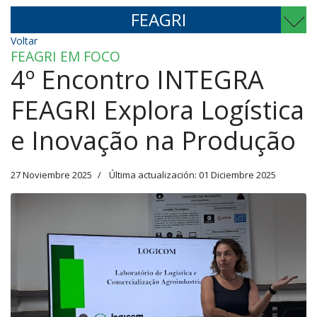
FEAGRI
Voltar
FEAGRI EM FOCO
4º Encontro INTEGRA
FEAGRI Explora Logística
e Inovação na Produção
27 Noviembre 2025
Última actualización: 01 Diciembre 2025