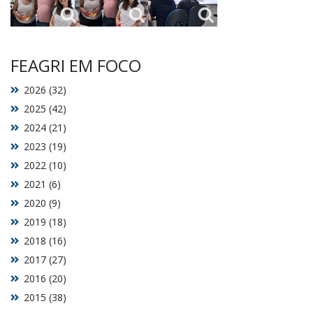
FEAGRI EM FOCO
2026 (32)
2025 (42)
2024 (21)
2023 (19)
2022 (10)
2021 (6)