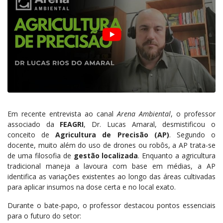
Em recente entrevista ao canal
Arena Ambiental
, o professor
associado da
FEAGRI
, Dr. Lucas Amaral, desmistificou o
conceito de
Agricultura de Precisão (AP)
. Segundo o
docente, muito além do uso de drones ou robôs, a AP trata-se
de uma filosofia de
gestão localizada
. Enquanto a agricultura
tradicional maneja a lavoura com base em médias, a AP
identifica as variações existentes ao longo das áreas cultivadas
para aplicar insumos na dose certa e no local exato.
Durante o bate-papo, o professor destacou pontos essenciais
para o futuro do setor: