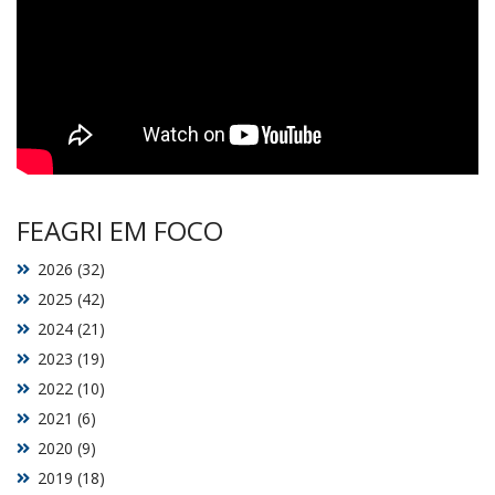
FEAGRI EM FOCO
2026 (32)
2025 (42)
2024 (21)
2023 (19)
2022 (10)
2021 (6)
2020 (9)
2019 (18)