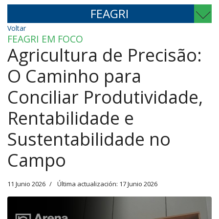
FEAGRI
Voltar
FEAGRI EM FOCO
Agricultura de Precisão:
O Caminho para
Conciliar Produtividade,
Rentabilidade e
Sustentabilidade no
Campo
11 Junio 2026
Última actualización: 17 Junio 2026