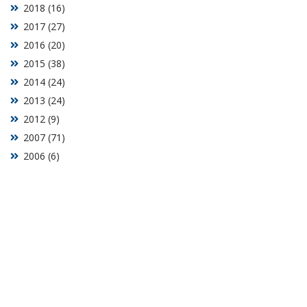
2018 (16)
2017 (27)
2016 (20)
2015 (38)
2014 (24)
2013 (24)
2012 (9)
2007 (71)
2006 (6)