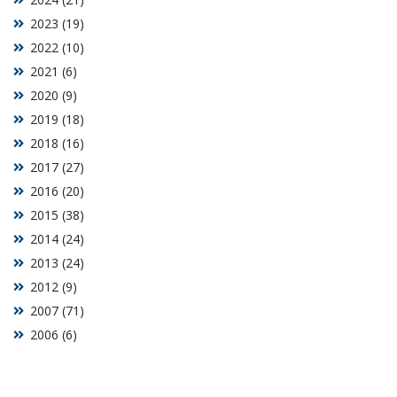
2023 (19)
2022 (10)
2021 (6)
2020 (9)
2019 (18)
2018 (16)
2017 (27)
2016 (20)
2015 (38)
2014 (24)
2013 (24)
2012 (9)
2007 (71)
2006 (6)