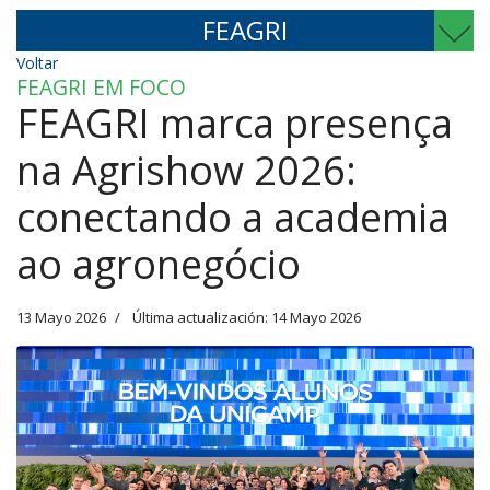
FEAGRI
Voltar
FEAGRI EM FOCO
FEAGRI marca presença
na Agrishow 2026:
conectando a academia
ao agronegócio
13 Mayo 2026
Última actualización: 14 Mayo 2026