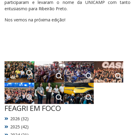
participaram e levaram o nome da UNICAMP com tanto
entusiasmo para Ribeirão Preto.
Nos vemos na próxima edição!
FEAGRI EM FOCO
2026 (32)
2025 (42)
2024 (21)