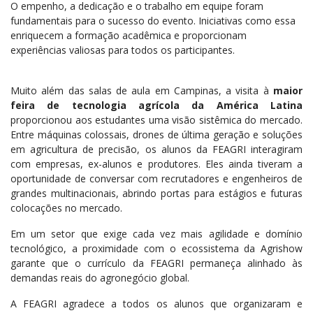
O empenho, a dedicação e o trabalho em equipe foram
fundamentais para o sucesso do evento. Iniciativas como essa
enriquecem a formação acadêmica e proporcionam
experiências valiosas para todos os participantes.
Muito além das salas de aula em Campinas, a visita à
maior
feira de tecnologia agrícola da América Latina
proporcionou aos estudantes uma visão sistêmica do mercado.
Entre máquinas colossais, drones de última geração e soluções
em agricultura de precisão, os alunos da FEAGRI interagiram
com empresas, ex-alunos e produtores. Eles ainda tiveram a
oportunidade de conversar com recrutadores e engenheiros de
grandes multinacionais, abrindo portas para estágios e futuras
colocações no mercado.
Em um setor que exige cada vez mais agilidade e domínio
tecnológico, a proximidade com o ecossistema da Agrishow
garante que o currículo da FEAGRI permaneça alinhado às
demandas reais do agronegócio global.
A FEAGRI agradece a todos os alunos que organizaram e