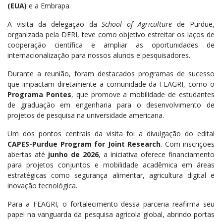
(EUA)
e a Embrapa.
A visita da delegação da
School of Agriculture
de Purdue,
organizada pela DERI, teve como objetivo estreitar os laços de
cooperação científica e ampliar as oportunidades de
internacionalização para nossos alunos e pesquisadores.
Durante a reunião, foram destacados programas de sucesso
que impactam diretamente a comunidade da FEAGRI, como o
Programa Pontes
, que promove a mobilidade de estudantes
de graduação em engenharia para o desenvolvimento de
projetos de pesquisa na universidade americana.
Um dos pontos centrais da visita foi a divulgação do edital
CAPES-Purdue Program for Joint Research
. Com inscrições
abertas até
junho de 2026
, a iniciativa oferece financiamento
para projetos conjuntos e mobilidade acadêmica em áreas
estratégicas como segurança alimentar, agricultura digital e
inovação tecnológica.
Para a FEAGRI, o fortalecimento dessa parceria reafirma seu
papel na vanguarda da pesquisa agrícola global, abrindo portas