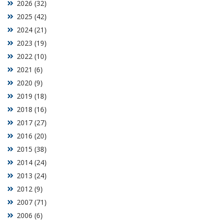
2026 (32)
2025 (42)
2024 (21)
2023 (19)
2022 (10)
2021 (6)
2020 (9)
2019 (18)
2018 (16)
2017 (27)
2016 (20)
2015 (38)
2014 (24)
2013 (24)
2012 (9)
2007 (71)
2006 (6)