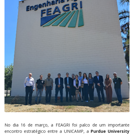
No dia 16 de março, a FEAGRI foi palco de um importante
encontro estratégico entre a UNICAMP, a
Purdue University