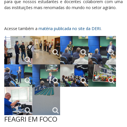
para que nossos estudantes e docentes colaborem com uma
das instituições mais renomadas do mundo no setor agrário.
Acesse também a
matéria publicada no site da DERI
.
FEAGRI EM FOCO