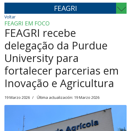
FEAGRI
Voltar
FEAGRI EM FOCO
FEAGRI recebe
delegação da Purdue
University para
fortalecer parcerias em
Inovação e Agricultura
19 Marzo 2026
Última actualización: 19 Marzo 2026