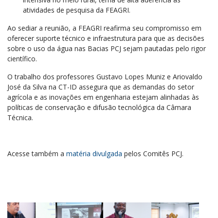
atividades de pesquisa da FEAGRI.
Ao sediar a reunião, a FEAGRI reafirma seu compromisso em
oferecer suporte técnico e infraestrutura para que as decisões
sobre o uso da água nas Bacias PCJ sejam pautadas pelo rigor
científico.
O trabalho dos professores Gustavo Lopes Muniz e Ariovaldo
José da Silva na CT-ID assegura que as demandas do setor
agrícola e as inovações em engenharia estejam alinhadas às
políticas de conservação e difusão tecnológica da Câmara
Técnica.
Acesse também a
matéria divulgada
pelos Comitês PCJ.