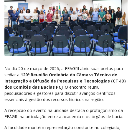
No dia 20 de março de 2026, a FEAGRI abriu suas portas para
sediar a
120ª Reunião Ordinária da Câmara Técnica de
Integração e Difusão de Pesquisas e Tecnologias (CT-ID)
dos Comitês das Bacias PCJ
. O encontro reuniu
pesquisadores e gestores para discutir avanços científicos
essenciais à gestão dos recursos hídricos na região.
A recepção do evento na unidade destaca o protagonismo da
FEAGRI na articulação entre a academia e os órgãos de bacia.
A faculdade mantém representação constante no colegiado,