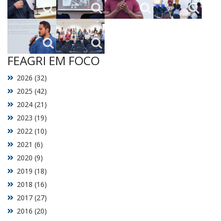
FEAGRI EM FOCO
2026 (32)
2025 (42)
2024 (21)
2023 (19)
2022 (10)
2021 (6)
2020 (9)
2019 (18)
2018 (16)
2017 (27)
2016 (20)