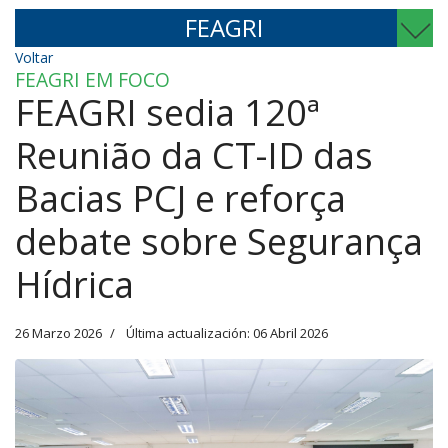
FEAGRI
Voltar
FEAGRI EM FOCO
FEAGRI sedia 120ª
Reunião da CT-ID das
Bacias PCJ e reforça
debate sobre Segurança
Hídrica
26 Marzo 2026
Última actualización: 06 Abril 2026