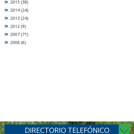
2015 (38)
2014 (24)
2013 (24)
2012 (9)
2007 (71)
2006 (6)
DIRECTORIO TELEFÓNICO