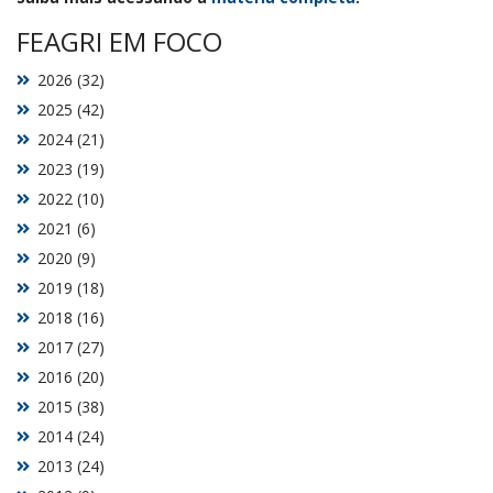
FEAGRI EM FOCO
2026 (32)
2025 (42)
2024 (21)
2023 (19)
2022 (10)
2021 (6)
2020 (9)
2019 (18)
2018 (16)
2017 (27)
2016 (20)
2015 (38)
2014 (24)
2013 (24)