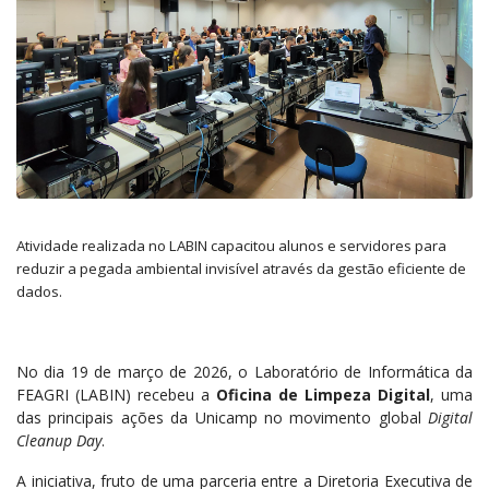
Atividade realizada no LABIN capacitou alunos e servidores para
reduzir a pegada ambiental invisível através da gestão eficiente de
dados.
No dia 19 de março de 2026, o Laboratório de Informática da
FEAGRI (LABIN) recebeu a
Oficina de Limpeza Digital
, uma
das principais ações da Unicamp no movimento global
Digital
Cleanup Day
.
A iniciativa, fruto de uma parceria entre a Diretoria Executiva de