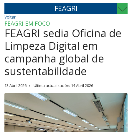
FEAGRI
Voltar
FEAGRI EM FOCO
FEAGRI sedia Oficina de
Limpeza Digital em
campanha global de
sustentabilidade
13 Abril 2026
Última actualización: 14 Abril 2026