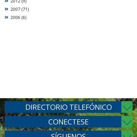
2012 (9)
2007 (71)
2006 (6)
DIRECTORIO TELEFÓNICO
CONECTESE
SÍGUENOS