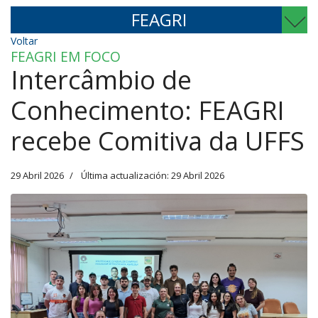
FEAGRI
Voltar
FEAGRI EM FOCO
Intercâmbio de
Conhecimento: FEAGRI
recebe Comitiva da UFFS
29 Abril 2026
Última actualización: 29 Abril 2026