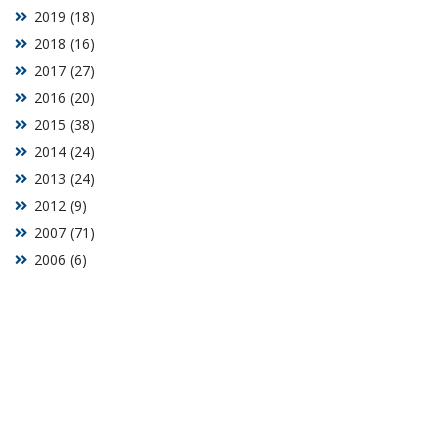
2019 (18)
2018 (16)
2017 (27)
2016 (20)
2015 (38)
2014 (24)
2013 (24)
2012 (9)
2007 (71)
2006 (6)