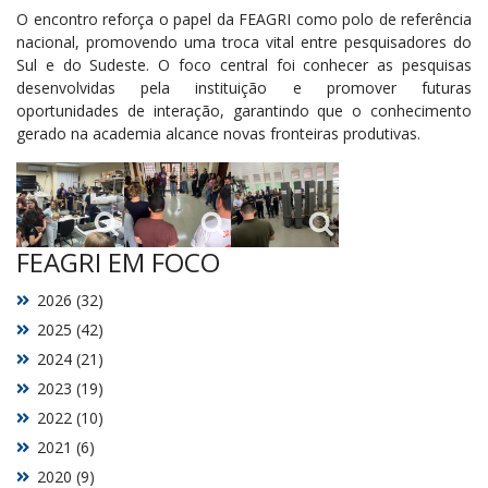
O encontro reforça o papel da FEAGRI como polo de referência
nacional, promovendo uma troca vital entre pesquisadores do
Sul e do Sudeste.
O foco central foi
conhecer as pesquisas
desenvolvidas pela instituição e promover futuras
oportunidades de interação
, garantindo que o conhecimento
gerado na academia alcance novas fronteiras produtivas.
FEAGRI EM FOCO
2026 (32)
2025 (42)
2024 (21)
2023 (19)
2022 (10)
2021 (6)
2020 (9)