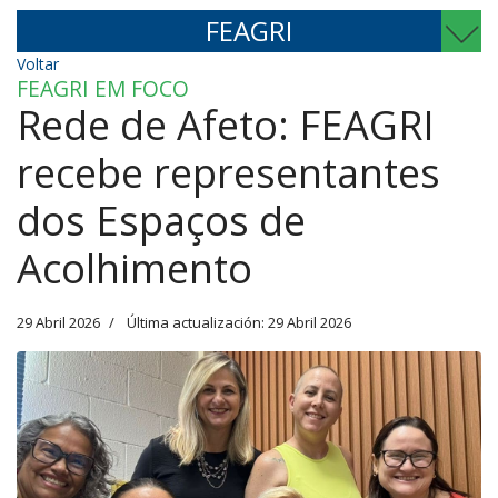
FEAGRI
Voltar
FEAGRI EM FOCO
Rede de Afeto: FEAGRI
recebe representantes
dos Espaços de
Acolhimento
29 Abril 2026
Última actualización: 29 Abril 2026