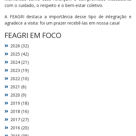
com o cuidado, o respeito e o bem-estar coletivo.
A FEAGRI destaca a importância desse tipo de integração e
agradece a visita: foi um prazer recebê-las em nossa casa!
FEAGRI EM FOCO
2026 (32)
2025 (42)
2024 (21)
2023 (19)
2022 (10)
2021 (6)
2020 (9)
2019 (18)
2018 (16)
2017 (27)
2016 (20)
2015 (38)