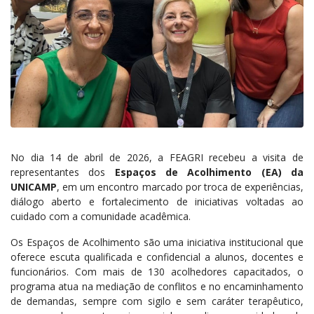
No dia 14 de abril de 2026, a FEAGRI recebeu a visita de
representantes dos
Espaços de Acolhimento (EA) da
UNICAMP
, em um encontro marcado por troca de experiências,
diálogo aberto e fortalecimento de iniciativas voltadas ao
cuidado com a comunidade acadêmica.
Os Espaços de Acolhimento são uma iniciativa institucional que
oferece escuta qualificada e confidencial a alunos, docentes e
funcionários. Com mais de 130 acolhedores capacitados, o
programa atua na mediação de conflitos e no encaminhamento
de demandas, sempre com sigilo e sem caráter terapêutico,