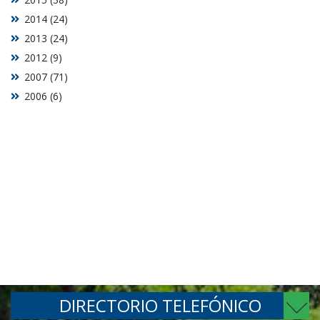
2014 (24)
2013 (24)
2012 (9)
2007 (71)
2006 (6)
DIRECTORIO TELEFÓNICO