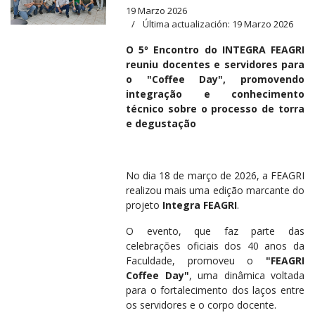
19 Marzo 2026
Última actualización: 19 Marzo 2026
O 5º Encontro do INTEGRA FEAGRI
reuniu docentes e servidores para
o "Coffee Day", promovendo
integração e conhecimento
técnico sobre o processo de torra
e degustação
No dia 18 de março de 2026, a FEAGRI
realizou mais uma edição marcante do
projeto
Integra FEAGRI
.
O evento, que faz parte das
celebrações oficiais dos 40 anos da
Faculdade, promoveu o
"FEAGRI
Coffee Day"
, uma dinâmica voltada
para o fortalecimento dos laços entre
os servidores e o corpo docente.