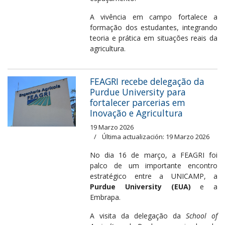
A vivência em campo fortalece a
formação dos estudantes, integrando
teoria e prática em situações reais da
agricultura.
FEAGRI recebe delegação da
Purdue University para
fortalecer parcerias em
Inovação e Agricultura
19 Marzo 2026
Última actualización: 19 Marzo 2026
No dia 16 de março, a FEAGRI foi
palco de um importante encontro
estratégico entre a UNICAMP, a
Purdue University (EUA)
e a
Embrapa.
A visita da delegação da
School of