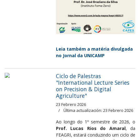
Leia também a matéria divulgada
no Jornal da UNICAMP
Ciclo de Palestras
"International Lecture Series
on Precision & Digital
Agriculture"
23 Febrero 2026
Última actualización: 23 Febrero 2026
Ao longo do 1º semestre de 2026, o
Prof. Lucas Rios do Amaral
, da
FEAGRI, estará conduzindo um ciclo de