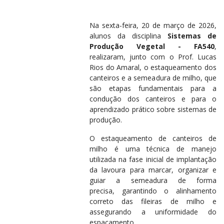
Na sexta-feira, 20 de março de 2026,
alunos da disciplina
Sistemas de
Produção Vegetal - FA540
,
realizaram, junto com o Prof. Lucas
Rios do Amaral, o estaqueamento dos
canteiros e a semeadura de milho, que
são etapas fundamentais para a
condução dos canteiros e para o
aprendizado prático sobre sistemas de
produção.
O estaqueamento de canteiros de
milho é uma técnica de manejo
utilizada na fase inicial de implantação
da lavoura para marcar, organizar e
guiar a semeadura de forma
precisa, garantindo o alinhamento
correto das fileiras de milho e
assegurando a uniformidade do
espaçamento.