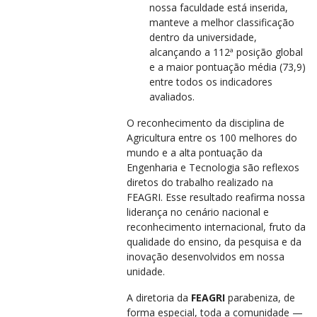
nossa faculdade está inserida,
manteve a melhor classificação
dentro da universidade,
alcançando a 112ª posição global
e a maior pontuação média (73,9)
entre todos os indicadores
avaliados.
O reconhecimento da disciplina de
Agricultura entre os 100 melhores do
mundo e a alta pontuação da
Engenharia e Tecnologia são reflexos
diretos do trabalho realizado na
FEAGRI. Esse resultado reafirma nossa
liderança no cenário nacional e
reconhecimento internacional, fruto da
qualidade do ensino, da pesquisa e da
inovação desenvolvidos em nossa
unidade.
A diretoria da
FEAGRI
parabeniza, de
forma especial, toda a comunidade —