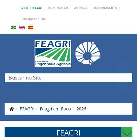
ACOLHEAGRI
|
COMUNIDAD
|
WEBMAIL
|
INFORMACIÓN
|
INICIAR SESIÓN
Buscar...
FEAGRI
Feagri em Foco
2026
FEAGRI