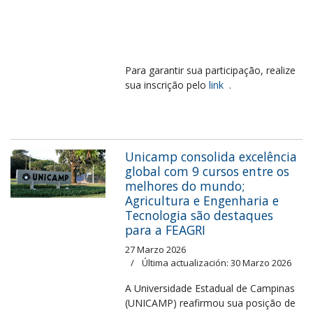
Para garantir sua participação, realize
sua inscrição pelo
link
.
Unicamp consolida excelência
global com 9 cursos entre os
melhores do mundo;
Agricultura e Engenharia e
Tecnologia são destaques
para a FEAGRI
27 Marzo 2026
Última actualización: 30 Marzo 2026
A Universidade Estadual de Campinas
(UNICAMP) reafirmou sua posição de