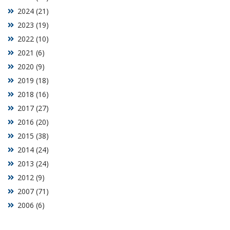
2024 (21)
2023 (19)
2022 (10)
2021 (6)
2020 (9)
2019 (18)
2018 (16)
2017 (27)
2016 (20)
2015 (38)
2014 (24)
2013 (24)
2012 (9)
2007 (71)
2006 (6)