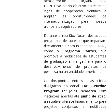
Agriculture
de Purdue, organizada pela
DERI, teve como objetivo estreitar os
laços de cooperação científica e
ampliar as oportunidades de
internacionalização para nossos
alunos e pesquisadores.
Durante a reunião, foram destacados
programas de sucesso que impactam
diretamente a comunidade da FEAGRI,
como o
Programa Pontes
, que
promove a mobilidade de estudantes
de graduação em engenharia para o
desenvolvimento de projetos de
pesquisa na universidade americana.
Um dos pontos centrais da visita foi a
divulgação do edital
CAPES-Purdue
Program for Joint Research
. Com
inscrições abertas até
junho de 2026
,
a iniciativa oferece financiamento para
projetos conjuntos e mobilidade