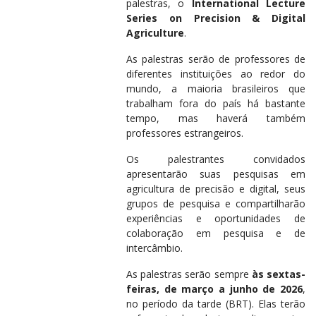
palestras, o
International Lecture
Series on Precision & Digital
Agriculture
.
As palestras serão de professores de
diferentes instituições ao redor do
mundo, a maioria brasileiros que
trabalham fora do país há bastante
tempo, mas haverá também
professores estrangeiros.
Os palestrantes convidados
apresentarão suas pesquisas em
agricultura de precisão e digital, seus
grupos de pesquisa e compartilharão
experiências e oportunidades de
colaboração em pesquisa e de
intercâmbio.
As palestras serão sempre
às sextas-
feiras, de março a junho de 2026
,
no período da tarde (BRT). Elas terão