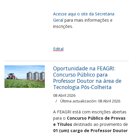
Acesse aqui o site da Secretaria
Geral
para mais informações e
inscrições.
Edital
Oportunidade na FEAGRI:
Concurso Público para
Professor Doutor na área de
Tecnologia Pós-Colheita
08 Abril 2026
Última actualización: 08 Abril 2026
A FEAGRI está com inscrições abertas
para
o
Concurso Público de Provas
e Títulos
destinado ao provimento de
01 (um) cargo de Professor Doutor