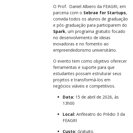
O Prof. Daniel Albiero da FEAGRI, em
parceria com o
Sebrae for Startups
,
convida todos os alunos de graduação
e pós-graduação para participarem do
Spark
, um programa gratuito focado
no desenvolvimento de ideias
inovadoras e no fomento ao
empreendedorismo universitário.
O evento tem como objetivo oferecer
ferramentas e suporte para que
estudantes possam estruturar seus
projetos e transformá-los em
negócios viáveis e competitivos.
Data:
15 de abril de 2026, às
13h00
Local:
Anfiteatro do Prédio 3 da
FEAGRI
Custo:
Gratuito.