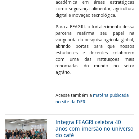
acadêmica em áreas estratégicas
como segurança alimentar, agricultura
digital e inovação tecnológica.
Para a FEAGRI, o fortalecimento dessa
parceria reafirma seu papel na
vanguarda da pesquisa agrícola global,
abrindo portas para que nossos
estudantes e docentes colaborem
com uma das instituições mais
renomadas do mundo no setor
agrário.
Acesse também a
matéria publicada
no site da DERI
.
Integra FEAGRI celebra 40
anos com imersão no universo
do café