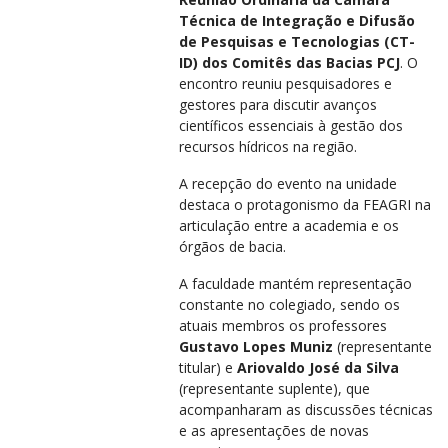
Técnica de Integração e Difusão
de Pesquisas e Tecnologias (CT-
ID) dos Comitês das Bacias PCJ
. O
encontro reuniu pesquisadores e
gestores para discutir avanços
científicos essenciais à gestão dos
recursos hídricos na região.
A recepção do evento na unidade
destaca o protagonismo da FEAGRI na
articulação entre a academia e os
órgãos de bacia.
A faculdade mantém representação
constante no colegiado, sendo os
atuais membros os professores
Gustavo Lopes Muniz
(representante
titular) e
Ariovaldo José da Silva
(representante suplente), que
acompanharam as discussões técnicas
e as apresentações de novas