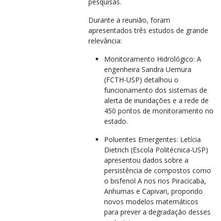
pesquisas.
Durante a reunião, foram
apresentados três estudos de grande
relevância:
Monitoramento Hidrológico: A
engenheira Sandra Uemura
(FCTH-USP) detalhou o
funcionamento dos sistemas de
alerta de inundações e a rede de
450 pontos de monitoramento no
estado.
Poluentes Emergentes: Letícia
Dietrich (Escola Politécnica-USP)
apresentou dados sobre a
persistência de compostos como
o bisfenol A nos rios Piracicaba,
Anhumas e Capivari, propondo
novos modelos matemáticos
para prever a degradação desses