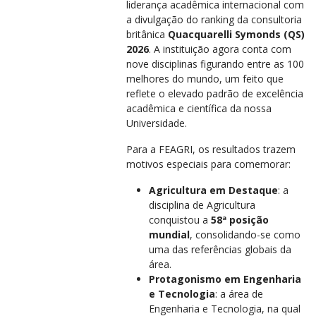
liderança acadêmica internacional com
a divulgação do ranking da consultoria
britânica
Quacquarelli Symonds (QS)
2026
. A instituição agora conta com
nove disciplinas figurando entre as 100
melhores do mundo, um feito que
reflete o elevado padrão de excelência
acadêmica e científica da nossa
Universidade.
Para a FEAGRI, os resultados trazem
motivos especiais para comemorar:
Agricultura em Destaque
: a
disciplina de Agricultura
conquistou a
58ª posição
mundial
, consolidando-se como
uma das referências globais da
área.
Protagonismo em Engenharia
e Tecnologia
: a área de
Engenharia e Tecnologia, na qual