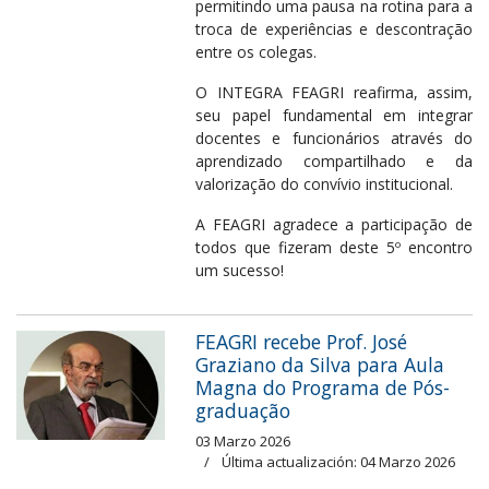
permitindo uma pausa na rotina para a
troca de experiências e descontração
entre os colegas.
O INTEGRA FEAGRI reafirma, assim,
seu papel fundamental em integrar
docentes e funcionários através do
aprendizado compartilhado e da
valorização do convívio institucional.
A FEAGRI agradece a participação de
todos que fizeram deste 5º encontro
um sucesso!
FEAGRI recebe Prof. José
Graziano da Silva para Aula
Magna do Programa de Pós-
graduação
03 Marzo 2026
Última actualización: 04 Marzo 2026