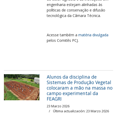
engenharia estejam alinhadas às
políticas de conservação e difusão
tecnológica da Câmara Técnica.
Acesse também a
matéria divulgada
pelos Comitês PCJ.
Alunos da disciplina de
Sistemas de Produção Vegetal
colocaram a mão na massa no
campo experimental da
FEAGRI
23 Marzo 2026
Última actualización: 23 Marzo 2026