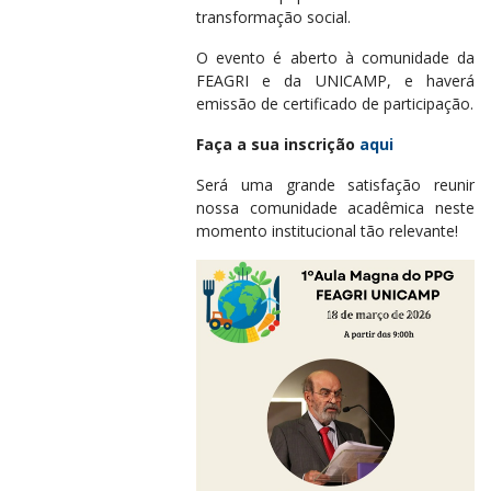
transformação social.
O evento é aberto à comunidade da
FEAGRI e da UNICAMP, e haverá
emissão de certificado de participação.
Faça a sua i
nscrição
aqui
Será uma grande satisfação reunir
nossa comunidade acadêmica neste
momento institucional tão relevante!