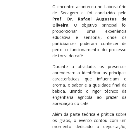
O encontro aconteceu no Laboratório
de Secagem e foi conduzido pelo
Prof. Dr. Rafael Augustus de
Oliveira
. O objetivo principal foi
proporcionar uma experiência
educativa e sensorial, onde os
participantes puderam conhecer de
perto o funcionamento do processo
de torra do café.
Durante a atividade, os presentes
aprenderam a identificar as principais
características que influenciam o
aroma, o sabor e a qualidade final da
bebida, unindo o rigor técnico da
engenharia agrícola ao prazer da
apreciação do café.
Além da parte teórica e prática sobre
os grãos, o evento contou com um
momento dedicado à degustação,