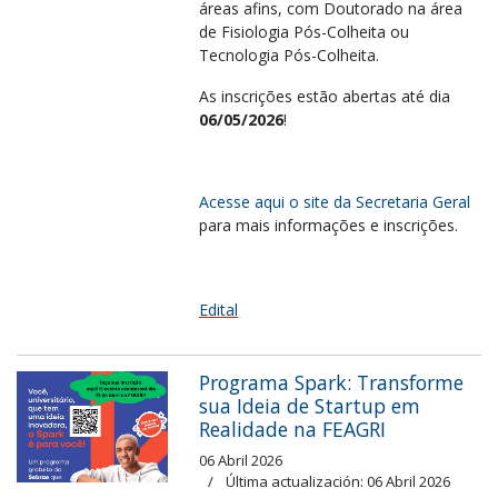
áreas afins, com Doutorado na área
de Fisiologia Pós-Colheita ou
Tecnologia Pós-Colheita.
As inscrições estão abertas até dia
06/05/2026
!
Acesse aqui o site da Secretaria Geral
para mais informações e inscrições.
Edital
Programa Spark: Transforme
sua Ideia de Startup em
Realidade na FEAGRI
06 Abril 2026
Última actualización: 06 Abril 2026