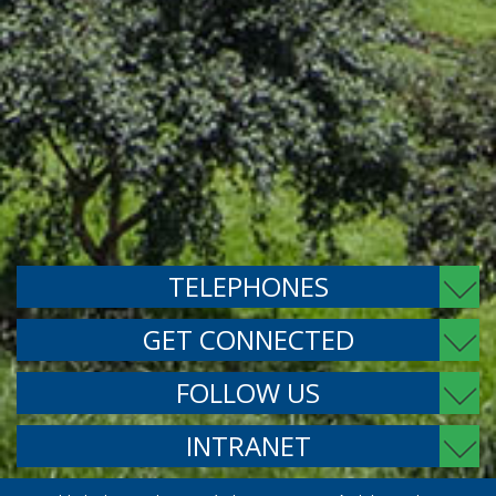
TELEPHONES
GET CONNECTED
FOLLOW US
INTRANET