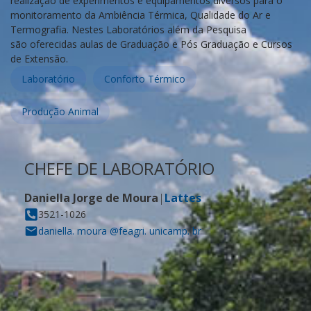
realização de experimentos e equipamentos diversos para o
monitoramento da Ambiência Térmica, Qualidade do Ar e
Termografia. Nestes Laboratórios além da Pesquisa
são oferecidas aulas de Graduação e Pós Graduação e Cursos
de Extensão.
Laboratório
Conforto Térmico
Produção Animal