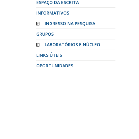
ESPAÇO DA ESCRITA
INFORMATIVOS
INGRESSO NA PESQUISA
GRUPOS
LABORATÓRIOS E NÚCLEO
LINKS ÚTEIS
OPORTUNIDADES