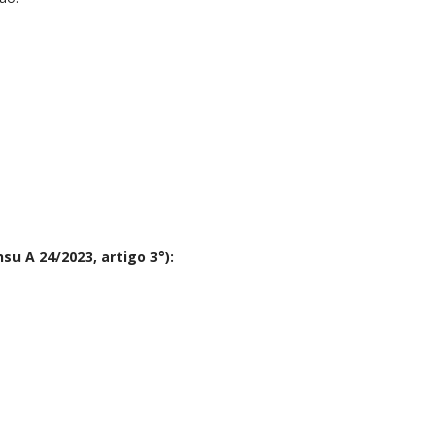
u A 24/2023, artigo 3°):