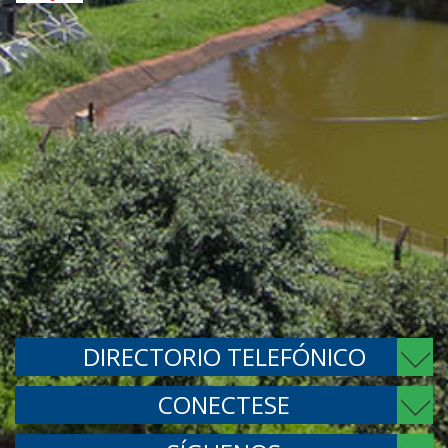
DIRECTORIO TELEFÓNICO
CONECTESE