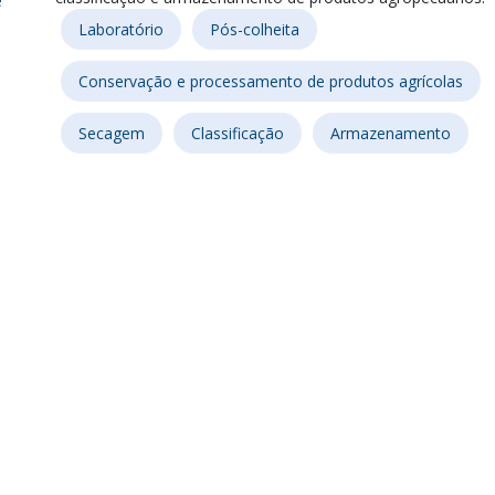
e
Laboratório
Pós-colheita
Conservação e processamento de produtos agrícolas
Secagem
Classificação
Armazenamento