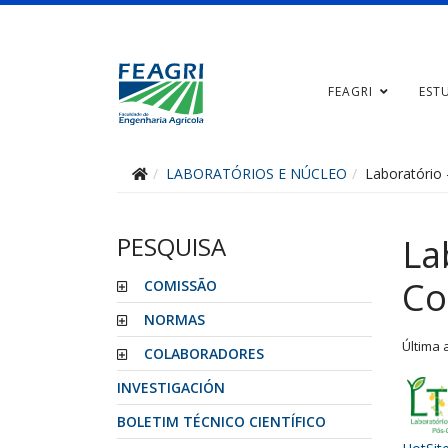
FEAGRI
EST
LABORATÓRIOS E NÚCLEO
Laboratório 
PESQUISA
La
Co
COMISSÃO
NORMAS
Última 
COLABORADORES
INVESTIGACIÓN
BOLETIM TÉCNICO CIENTÍFICO