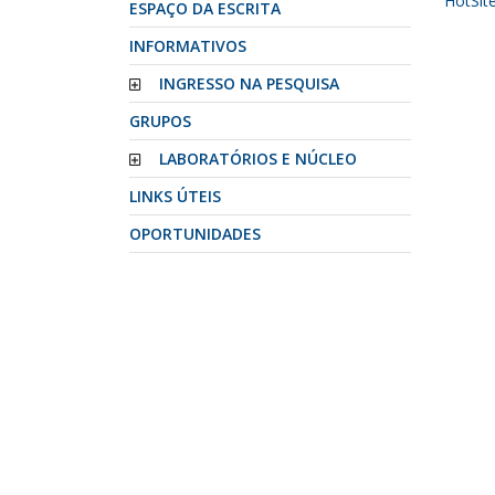
HotSit
ESPAÇO DA ESCRITA
INFORMATIVOS
INGRESSO NA PESQUISA
GRUPOS
LABORATÓRIOS E NÚCLEO
LINKS ÚTEIS
OPORTUNIDADES