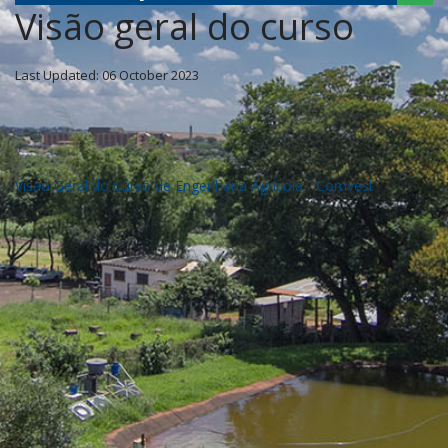
Visão geral do curso
Last Updated: 06 October 2023
Visão Geral do Curso de Engenharia Agrícola - Comvest