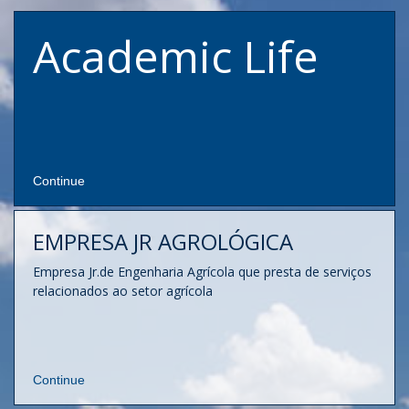
Academic Life
Continue
EMPRESA JR AGROLÓGICA
Empresa Jr.de Engenharia Agrícola que presta de serviços
relacionados ao setor agrícola
Continue