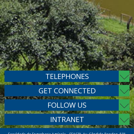
TELEPHONES
GET CONNECTED
FOLLOW US
INTRANET