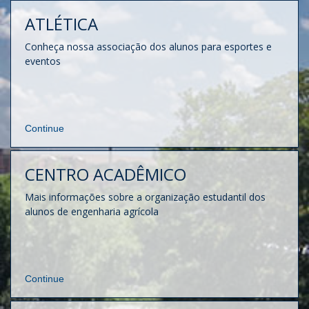
ATLÉTICA
Conheça nossa associação dos alunos para esportes e
eventos
Continue
CENTRO ACADÊMICO
Mais informações sobre a organização estudantil dos
alunos de engenharia agrícola
Continue