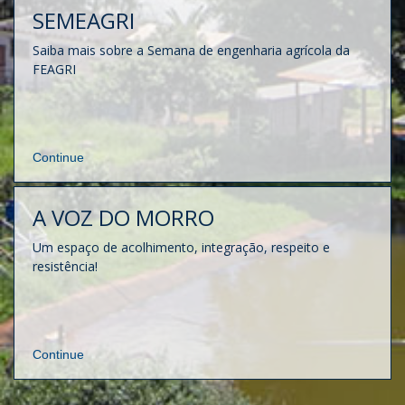
SEMEAGRI
Saiba mais sobre a Semana de engenharia agrícola da
FEAGRI
Continue
A VOZ DO MORRO
Um espaço de acolhimento, integração, respeito e
resistência!
Continue