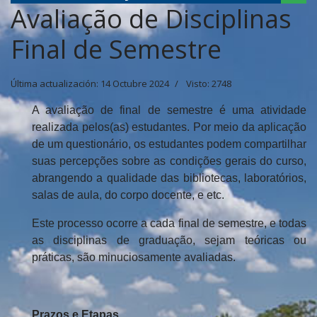
Avaliação de Disciplinas
Final de Semestre
Última actualización: 14 Octubre 2024
Visto: 2748
A avaliação de final de semestre é uma atividade
realizada pelos(as) estudantes. Por meio da aplicação
de um questionário, os estudantes podem compartilhar
suas percepções sobre as condições gerais do curso,
abrangendo a qualidade das bibliotecas, laboratórios,
salas de aula, do corpo docente, e etc.
Este processo ocorre a cada final de semestre, e todas
as disciplinas de graduação, sejam teóricas ou
práticas, são minuciosamente avaliadas.
Prazos e Etapas