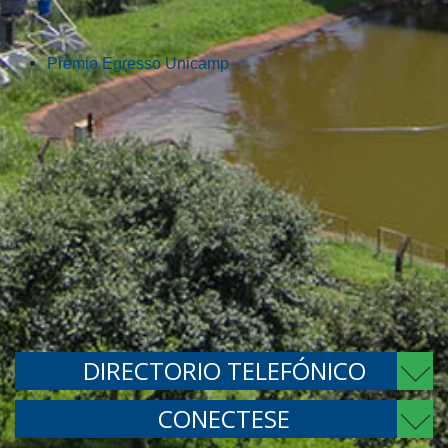
Prêmio Egresso Unicamp
DIRECTORIO TELEFÓNICO
CONECTESE