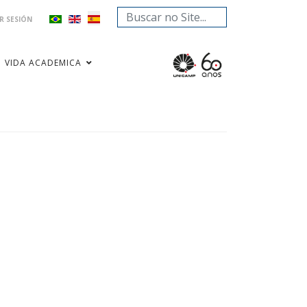
Buscar...
AR SESIÓN
VIDA ACADEMICA