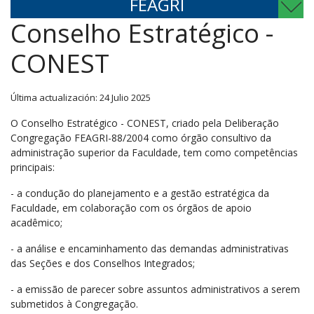
FEAGRI
Conselho Estratégico -
CONEST
Última actualización: 24 Julio 2025
O Conselho Estratégico - CONEST, criado pela Deliberação
Congregação FEAGRI-88/2004 como órgão consultivo da
administração superior da Faculdade, tem como competências
principais:
- a condução do planejamento e a gestão estratégica da
Faculdade, em colaboração com os órgãos de apoio
acadêmico;
- a análise e encaminhamento das demandas administrativas
das Seções e dos Conselhos Integrados;
- a emissão de parecer sobre assuntos administrativos a serem
submetidos à Congregação.