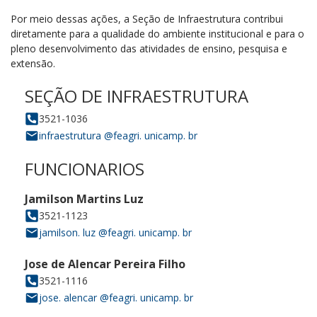
Por meio dessas ações, a Seção de Infraestrutura contribui
diretamente para a qualidade do ambiente institucional e para o
pleno desenvolvimento das atividades de ensino, pesquisa e
extensão.