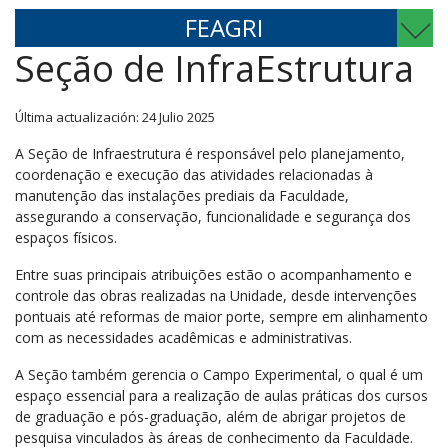
FEAGRI
Seção de InfraEstrutura
Última actualización: 24 Julio 2025
A Seção de Infraestrutura é responsável pelo planejamento,
coordenação e execução das atividades relacionadas à
manutenção das instalações prediais da Faculdade,
assegurando a conservação, funcionalidade e segurança dos
espaços físicos.
Entre suas principais atribuições estão o acompanhamento e
controle das obras realizadas na Unidade, desde intervenções
pontuais até reformas de maior porte, sempre em alinhamento
com as necessidades acadêmicas e administrativas.
A Seção também gerencia o Campo Experimental, o qual é um
espaço essencial para a realização de aulas práticas dos cursos
de graduação e pós-graduação, além de abrigar projetos de
pesquisa vinculados às áreas de conhecimento da Faculdade.