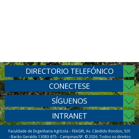
DIRECTORIO TELEFÓNICO
CONECTESE
SÍGUENOS
INTRANET
Faculdade de Engenharia Agrícola – FEAGRI, Av. Cândido Rondon, 501
- Barão Geraldo 13083-875 - Campinas/SP. © 2026. Todos os direitos