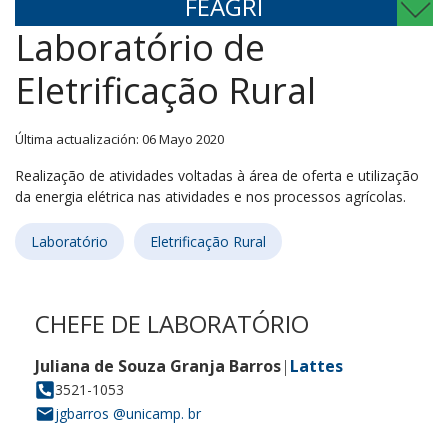
FEAGRI
Laboratório de
Eletrificação Rural
Última actualización: 06 Mayo 2020
Realização de atividades voltadas à área de oferta e utilização
da energia elétrica nas atividades e nos processos agrícolas.
Laboratório
Eletrificação Rural