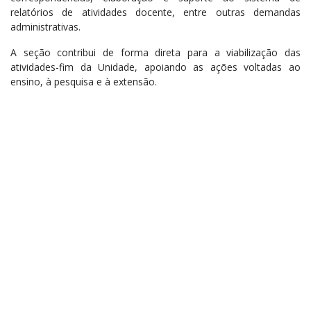
relatórios de atividades docente, entre outras demandas
administrativas.
A seção contribui de forma direta para a viabilização das
atividades-fim da Unidade, apoiando as ações voltadas ao
ensino, à pesquisa e à extensão.