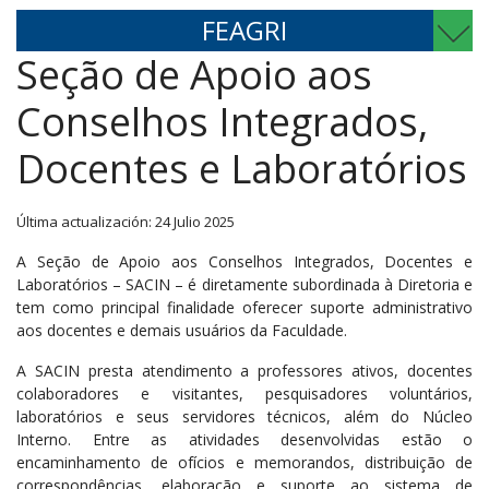
FEAGRI
Seção de Apoio aos
Conselhos Integrados,
Docentes e Laboratórios
Última actualización: 24 Julio 2025
A Seção de Apoio aos Conselhos Integrados, Docentes e
Laboratórios – SACIN – é diretamente subordinada à Diretoria e
tem como principal finalidade oferecer suporte administrativo
aos docentes e demais usuários da Faculdade.
A SACIN presta atendimento a professores ativos, docentes
colaboradores e visitantes, pesquisadores voluntários,
laboratórios e seus servidores técnicos, além do Núcleo
Interno. Entre as atividades desenvolvidas estão o
encaminhamento de ofícios e memorandos, distribuição de
correspondências, elaboração e suporte ao sistema de