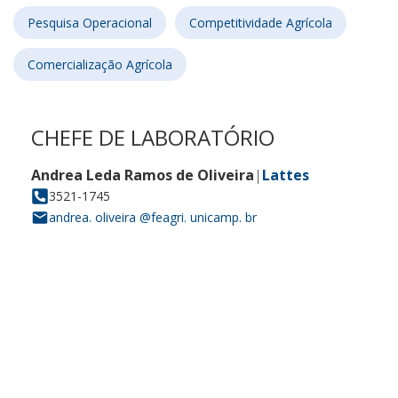
Pesquisa Operacional
Competitividade Agrícola
Comercialização Agrícola