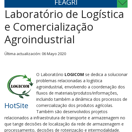
FEAGRI
Laboratório de Logística
e Comercialização
Agroindustrial
Última actualización: 06 Mayo 2020
O Laboratório
LOGICOM
se dedica a solucionar
problemas relacionadas a logística
agroindustrial, envolvendo a coordenação dos
fluxos de materiais/produtos/
informações,
incluindo também a dinâmica dos processos de
HotSite
comercialização dos produtos agrícolas.
Também são desenvolvidos projetos
relacionados a infraestrutura de transporte e armazenagem no
que tange decisões de localização da rede de armazenagem e
processamento, decisões de roteirização e intermodalidade.