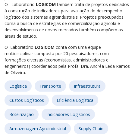
O Laboratório
LOGICOM
também trata de projetos dedicados
à construção de indicadores para avaliação do desempenho
logístico dos sistemas agroindustriais. Projetos preocupados
coma a busca de estratégias de comercialização agrícola e
desenvolvimento de novos mercados também compõem as
áreas de estudo.
O Laboratório
LOGICOM
conta com uma equipe
multidisciplinar composta por 20 pesquisadores, com
formações diversas (economistas, administradores e
engenheiros) coordenados pela Profa. Dra. Andréa Leda Ramos
de Oliveira.
Logística
Transporte
Infraestrutura
Custos Logísticos
Eficiência Logística
Roteirização
Indicadores Logísticos
Armazenagem Agroindustrial
Supply Chain