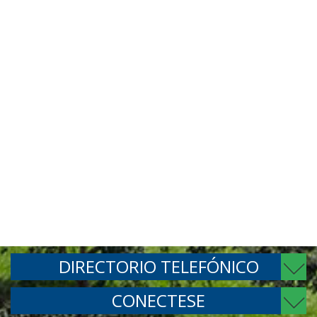
DIRECTORIO TELEFÓNICO
CONECTESE