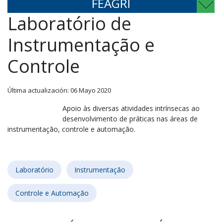
FEAGRI
Laboratório de
Instrumentação e
Controle
Última actualización: 06 Mayo 2020
Apoio às diversas atividades intrínsecas ao
desenvolvimento de práticas nas áreas de
instrumentação, controle e automação.
Laboratório
Instrumentação
Controle e Automação