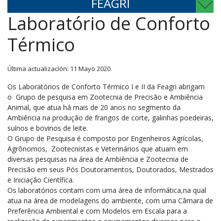
FEAGRI
Laboratório de Conforto
Térmico
Última actualización: 11 Mayo 2020
Os Laboratórios de Conforto Térmico I e II da Feagri abrigam
o Grupo de pesquisa em Zootecnia de Precisão e Ambiência
Animal, que atua há mais de 20 anos no segmento da
Ambiência na produção de frangos de corte, galinhas poedeiras,
suínos e bovinos de leite.
O Grupo de Pesquisa é composto por Engenheiros Agrícolas,
Agrônomos, Zootecnistas e Veterinários que atuam em
diversas pesquisas na área de Ambiência e Zootecnia de
Precisão em seus Pós Doutoramentos, Doutorados, Mestrados
e Iniciação Científica.
Os laboratórios contam com uma área de informática,na qual
atua na área de modelagens do ambiente, com uma Câmara de
Preferência Ambiental e com Modelos em Escala para a