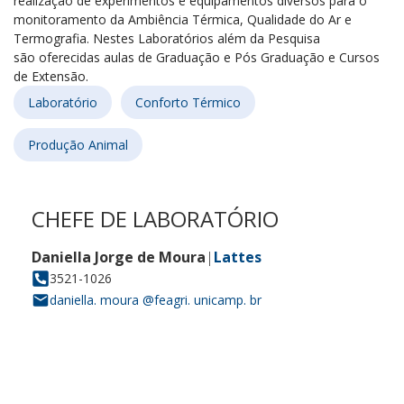
realização de experimentos e equipamentos diversos para o
monitoramento da Ambiência Térmica, Qualidade do Ar e
Termografia. Nestes Laboratórios além da Pesquisa
são oferecidas aulas de Graduação e Pós Graduação e Cursos
de Extensão.
Laboratório
Conforto Térmico
Produção Animal