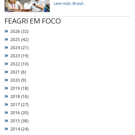
Leer más: Brasil...
FEAGRI EM FOCO
2026 (32)
2025 (42)
2024 (21)
2023 (19)
2022 (10)
2021 (6)
2020 (9)
2019 (18)
2018 (16)
2017 (27)
2016 (20)
2015 (38)
2014 (24)