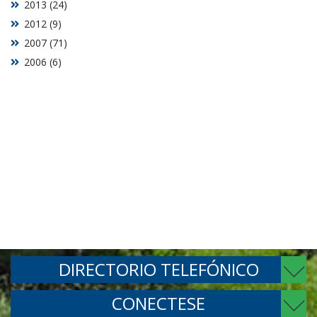
2013 (24)
2012 (9)
2007 (71)
2006 (6)
DIRECTORIO TELEFÓNICO
CONECTESE