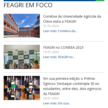
FEAGRI EM FOCO
Comitiva da Universidade Agrícola da
China visita a FEAGRI
01-02-2024
Leer más: Comitiva da...
FEAGRI no CONBEA 2023
16-01-2024
Leer más: FEAGRI no...
Em sua primeira edição o Prêmio
Egresso Destaque contempla 30 ex-
estudantes, entre eles, dois egressos
da FEAGRI
04-01-2024
Leer más: Em sua...