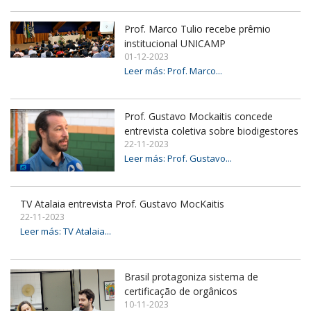
Prof. Marco Tulio recebe prêmio
institucional UNICAMP
01-12-2023
Leer más: Prof. Marco...
Prof. Gustavo Mockaitis concede
entrevista coletiva sobre biodigestores
22-11-2023
Leer más: Prof. Gustavo...
TV Atalaia entrevista Prof. Gustavo MocKaitis
22-11-2023
Leer más: TV Atalaia...
Brasil protagoniza sistema de
certificação de orgânicos
10-11-2023