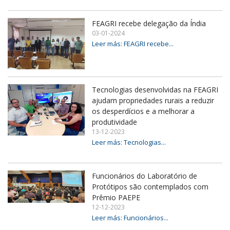
FEAGRI recebe delegação da Índia
03-01-2024
Leer más: FEAGRI recebe...
Tecnologias desenvolvidas na FEAGRI
ajudam propriedades rurais a reduzir
os desperdícios e a melhorar a
produtividade
13-12-2023
Leer más: Tecnologias...
Funcionários do Laboratório de
Protótipos são contemplados com
Prêmio PAEPE
12-12-2023
Leer más: Funcionários...