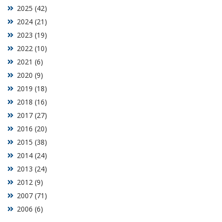
2025 (42)
2024 (21)
2023 (19)
2022 (10)
2021 (6)
2020 (9)
2019 (18)
2018 (16)
2017 (27)
2016 (20)
2015 (38)
2014 (24)
2013 (24)
2012 (9)
2007 (71)
2006 (6)