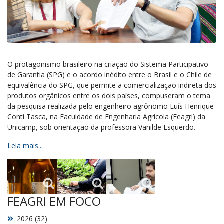
O protagonismo brasileiro na criação do Sistema Participativo
de Garantia (SPG) e o acordo inédito entre o Brasil e o Chile de
equivalência do SPG, que permite a comercialização indireta dos
produtos orgânicos entre os dois países, compuseram o tema
da pesquisa realizada pelo engenheiro agrônomo Luís Henrique
Conti Tasca, na Faculdade de Engenharia Agrícola (Feagri) da
Unicamp, sob orientação da professora Vanilde Esquerdo.
Leia mais...
FEAGRI EM FOCO
2026 (32)