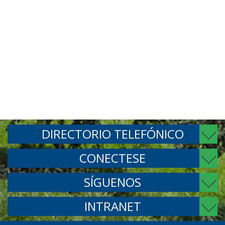
DIRECTORIO TELEFÓNICO
CONECTESE
SÍGUENOS
INTRANET