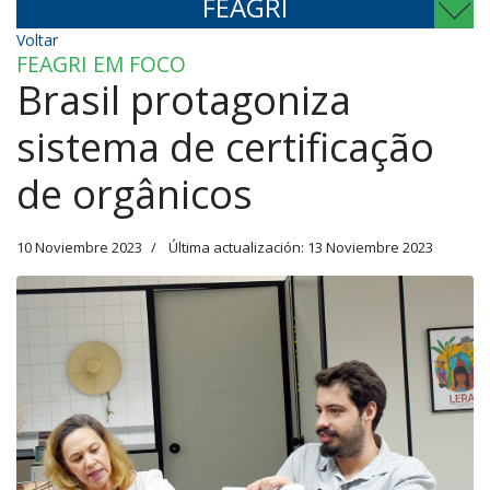
FEAGRI
Voltar
FEAGRI EM FOCO
Brasil protagoniza
sistema de certificação
de orgânicos
10 Noviembre 2023
Última actualización: 13 Noviembre 2023