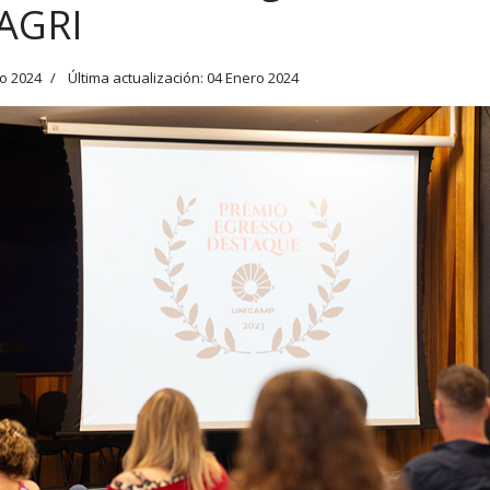
AGRI
o 2024
Última actualización: 04 Enero 2024