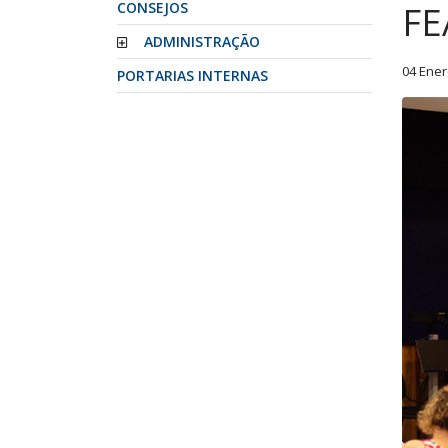
CONSEJOS
FE
ADMINISTRAÇÃO
04 Ener
PORTARIAS INTERNAS