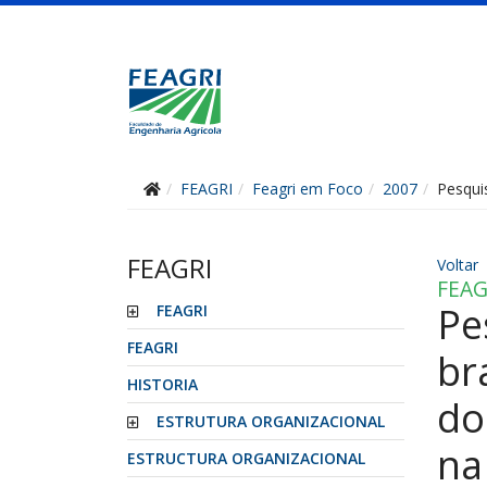
FEAGRI
Feagri em Foco
2007
Pesqui
FEAGRI
Voltar
FEAG
Pe
FEAGRI
FEAGRI
br
HISTORIA
do
ESTRUTURA ORGANIZACIONAL
na
ESTRUCTURA ORGANIZACIONAL