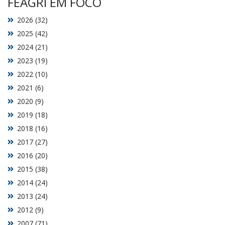
FEAGRI EM FOCO
2026 (32)
2025 (42)
2024 (21)
2023 (19)
2022 (10)
2021 (6)
2020 (9)
2019 (18)
2018 (16)
2017 (27)
2016 (20)
2015 (38)
2014 (24)
2013 (24)
2012 (9)
2007 (71)