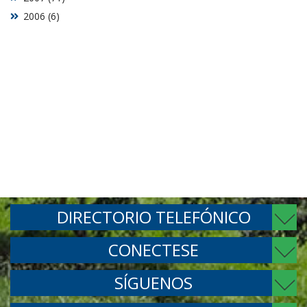
2006 (6)
DIRECTORIO TELEFÓNICO
CONECTESE
SÍGUENOS