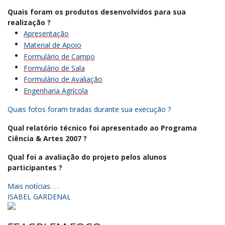
Quais foram os produtos desenvolvidos para sua
realização ?
Apresentação
Material de Apoio
Formulário de Campo
Formulário de Sala
Formulário de Avaliação
Engenharia Agrícola
Quais fotos foram tiradas durante sua execução ?
Qual relatório técnico foi apresentado ao Programa
Ciência & Artes 2007 ?
Qual foi a avaliação do projeto pelos alunos
participantes ?
Mais notícias. . .
ISABEL GARDENAL