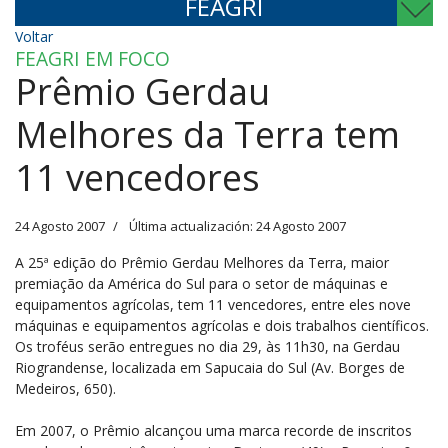
FEAGRI
Voltar
FEAGRI EM FOCO
Prêmio Gerdau
Melhores da Terra tem
11 vencedores
24 Agosto 2007
Última actualización: 24 Agosto 2007
A 25ª edição do Prêmio Gerdau Melhores da Terra, maior
premiação da América do Sul para o setor de máquinas e
equipamentos agrícolas, tem 11 vencedores, entre eles nove
máquinas e equipamentos agrícolas e dois trabalhos científicos.
Os troféus serão entregues no dia 29, às 11h30, na Gerdau
Riograndense, localizada em Sapucaia do Sul (Av. Borges de
Medeiros, 650).
Em 2007, o Prêmio alcançou uma marca recorde de inscritos