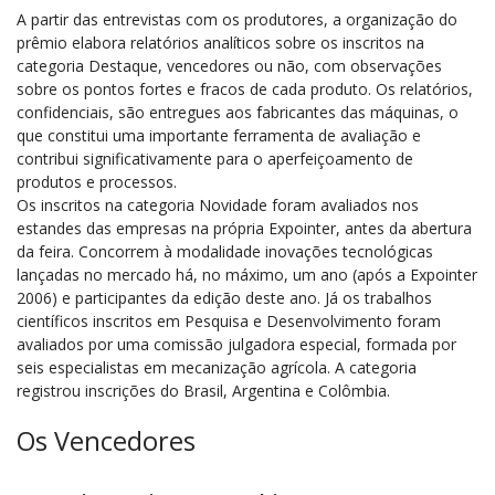
A partir das entrevistas com os produtores, a organização do
prêmio elabora relatórios analíticos sobre os inscritos na
categoria Destaque, vencedores ou não, com observações
sobre os pontos fortes e fracos de cada produto. Os relatórios,
confidenciais, são entregues aos fabricantes das máquinas, o
que constitui uma importante ferramenta de avaliação e
contribui significativamente para o aperfeiçoamento de
produtos e processos.
Os inscritos na categoria Novidade foram avaliados nos
estandes das empresas na própria Expointer, antes da abertura
da feira. Concorrem à modalidade inovações tecnológicas
lançadas no mercado há, no máximo, um ano (após a Expointer
2006) e participantes da edição deste ano. Já os trabalhos
científicos inscritos em Pesquisa e Desenvolvimento foram
avaliados por uma comissão julgadora especial, formada por
seis especialistas em mecanização agrícola. A categoria
registrou inscrições do Brasil, Argentina e Colômbia.
Os Vencedores