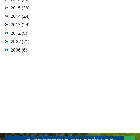
2015 (38)
2014 (24)
2013 (24)
2012 (9)
2007 (71)
2006 (6)