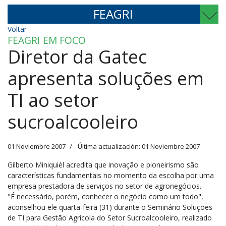
FEAGRI
Voltar
FEAGRI EM FOCO
Diretor da Gatec
apresenta soluções em
TI ao setor
sucroalcooleiro
01 Noviembre 2007
Última actualización: 01 Noviembre 2007
Gilberto Miniquiél acredita que inovação e pioneirismo são
características fundamentais no momento da escolha por uma
empresa prestadora de serviços no setor de agronegócios.
"É necessário, porém, conhecer o negócio como um todo",
aconselhou ele quarta-feira (31) durante o Seminário Soluções
de TI para Gestão Agrícola do Setor Sucroalcooleiro, realizado