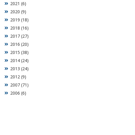
2021 (6)
2020 (9)
2019 (18)
2018 (16)
2017 (27)
2016 (20)
2015 (38)
2014 (24)
2013 (24)
2012 (9)
2007 (71)
2006 (6)