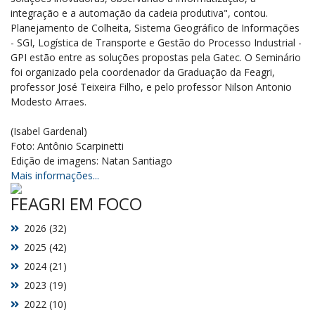
integração e a automação da cadeia produtiva", contou.
Planejamento de Colheita, Sistema Geográfico de Informações
- SGI, Logística de Transporte e Gestão do Processo Industrial -
GPI estão entre as soluções propostas pela Gatec. O Seminário
foi organizado pela coordenador da Graduação da Feagri,
professor José Teixeira Filho, e pelo professor Nilson Antonio
Modesto Arraes.
(Isabel Gardenal)
Foto: Antônio Scarpinetti
Edição de imagens: Natan Santiago
Mais informações...
FEAGRI EM FOCO
2026 (32)
2025 (42)
2024 (21)
2023 (19)
2022 (10)