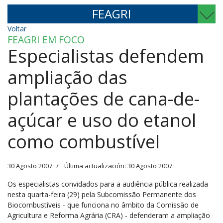
FEAGRI
Voltar
FEAGRI EM FOCO
Especialistas defendem
ampliação das
plantações de cana-de-
açúcar e uso do etanol
como combustível
30 Agosto 2007
Última actualización: 30 Agosto 2007
Os especialistas convidados para a audiência pública realizada
nesta quarta-feira (29) pela Subcomissão Permanente dos
Biocombustíveis - que funciona no âmbito da Comissão de
Agricultura e Reforma Agrária (CRA) - defenderam a ampliação