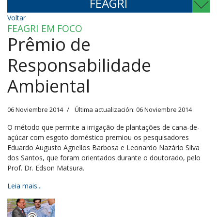
FEAGRI
Voltar
FEAGRI EM FOCO
Prêmio de
Responsabilidade
Ambiental
06 Noviembre 2014
Última actualización: 06 Noviembre 2014
O método que permite a irrigação de plantações de cana-de-
açúcar com esgoto doméstico premiou os pesquisadores
Eduardo Augusto Agnellos Barbosa e Leonardo Nazário Silva
dos Santos, que foram orientados durante o doutorado, pelo
Prof. Dr. Edson Matsura.
Leia mais...