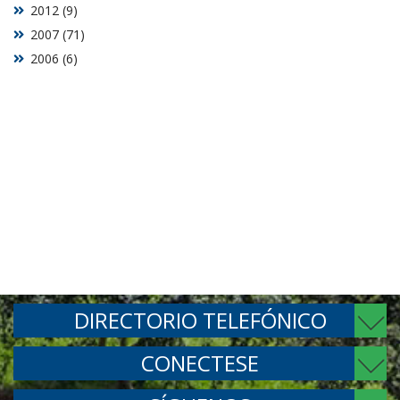
2012 (9)
2007 (71)
2006 (6)
DIRECTORIO TELEFÓNICO
CONECTESE