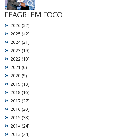
FEAGRI EM FOCO
2026 (32)
2025 (42)
2024 (21)
2023 (19)
2022 (10)
2021 (6)
2020 (9)
2019 (18)
2018 (16)
2017 (27)
2016 (20)
2015 (38)
2014 (24)
2013 (24)