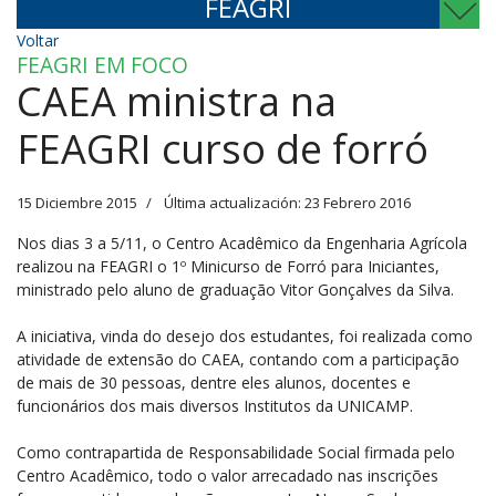
FEAGRI
Voltar
FEAGRI EM FOCO
CAEA ministra na
FEAGRI curso de forró
15 Diciembre 2015
Última actualización: 23 Febrero 2016
Nos dias 3 a 5/11, o Centro Acadêmico da Engenharia Agrícola
realizou na FEAGRI o 1º Minicurso de Forró para Iniciantes,
ministrado pelo aluno de graduação Vitor Gonçalves da Silva.
A iniciativa, vinda do desejo dos estudantes, foi realizada como
atividade de extensão do CAEA, contando com a participação
de mais de 30 pessoas, dentre eles alunos, docentes e
funcionários dos mais diversos Institutos da UNICAMP.
Como contrapartida de Responsabilidade Social firmada pelo
Centro Acadêmico, todo o valor arrecadado nas inscrições