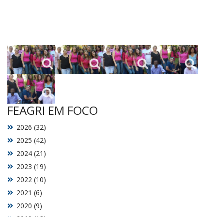
FEAGRI EM FOCO
2026 (32)
2025 (42)
2024 (21)
2023 (19)
2022 (10)
2021 (6)
2020 (9)