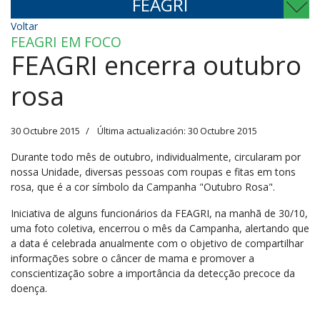
FEAGRI
Voltar
FEAGRI EM FOCO
FEAGRI encerra outubro
rosa
30 Octubre 2015
Última actualización: 30 Octubre 2015
Durante todo mês de outubro, individualmente, circularam por
nossa Unidade, diversas pessoas com roupas e fitas em tons
rosa, que é a cor símbolo da Campanha "Outubro Rosa".
Iniciativa de alguns funcionários da FEAGRI, na manhã de 30/10,
uma foto coletiva, encerrou o mês da Campanha, alertando que
a data é celebrada anualmente com o objetivo de compartilhar
informações sobre o câncer de mama e promover a
conscientização sobre a importância da detecção precoce da
doença.