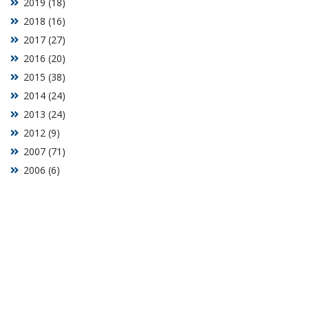
2019 (18)
2018 (16)
2017 (27)
2016 (20)
2015 (38)
2014 (24)
2013 (24)
2012 (9)
2007 (71)
2006 (6)